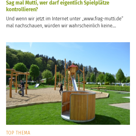
Sag mal Mutti, wer darf eigentlich Spielplätze
kontrollieren?
Und wenn wir jetzt im Internet unter „www.frag-mutti.de“
mal nachschauen, würden wir wahrscheinlich keine....
TOP THEMA