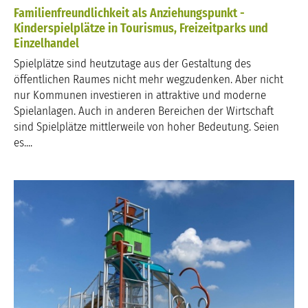
Familienfreundlichkeit als Anziehungspunkt -
Kinderspielplätze in Tourismus, Freizeitparks und
Einzelhandel
Spielplätze sind heutzutage aus der Gestaltung des
öffentlichen Raumes nicht mehr wegzudenken. Aber nicht
nur Kommunen investieren in attraktive und moderne
Spielanlagen. Auch in anderen Bereichen der Wirtschaft
sind Spielplätze mittlerweile von hoher Bedeutung. Seien
es....