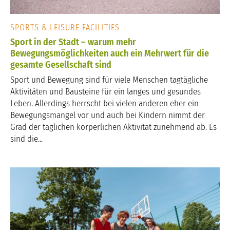
SPORTS & LEISURE FACILITIES
Sport in der Stadt – warum mehr
Bewegungsmöglichkeiten auch ein Mehrwert für die
gesamte Gesellschaft sind
Sport und Bewegung sind für viele Menschen tagtägliche
Aktivitäten und Bausteine für ein langes und gesundes
Leben. Allerdings herrscht bei vielen anderen eher ein
Bewegungsmangel vor und auch bei Kindern nimmt der
Grad der täglichen körperlichen Aktivität zunehmend ab. Es
sind die...