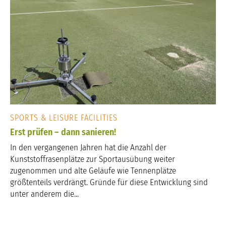
SPORTS & LEISURE FACILITIES
Erst prüfen – dann sanieren!
In den vergangenen Jahren hat die Anzahl der
Kunststoffrasenplätze zur Sportausübung weiter
zugenommen und alte Geläufe wie Tennenplätze
größtenteils verdrängt. Gründe für diese Entwicklung sind
unter anderem die...