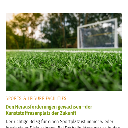
SPORTS & LEISURE FACILITIES
Den Herausforderungen gewachsen –der
Kunststoffrasenplatz der Zukunft
Der richtige Belag für einen Sportplatz ist immer wieder