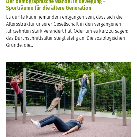
Der demographische Wandel in Bewegung -
Sporträume für die ältere Generation
Es dürfte kaum jemandem entgangen sein, dass sich die
Altersstruktur unserer Gesellschaft in den vergangenen
Jahrzehnten stark verändert hat. Oder um es kurz zu sagen:
das Durchschnittsalter steigt stetig an. Die soziologischen
Gründe, die...