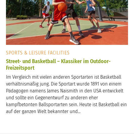
SPORTS & LEISURE FACILITIES
Street- und Basketball – Klassiker im Outdoor-
Freizeitsport
Im Vergleich mit vielen anderen Sportarten ist Basketball
verhältnismäßig jung. Die Sportart wurde 1891 von einem
Pädagogen namens James Naismith in den USA entwickelt
und sollte ein Gegenentwurf zu anderen eher
kampfbetonten Ballsportarten sein. Heute ist Basketball ein
auf der ganzen Welt bekannter und...