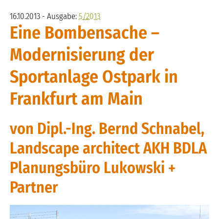
16.10.2013 - Ausgabe:
5/2013
Eine Bombensache –
Modernisierung der
Sportanlage Ostpark in
Frankfurt am Main
von Dipl.-Ing. Bernd Schnabel,
Landscape architect AKH BDLA
Planungsbüro Lukowski +
Partner