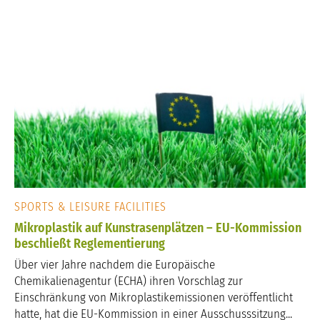
SPORTS & LEISURE FACILITIES
Mikroplastik auf Kunstrasenplätzen – EU-Kommission
beschließt Reglementierung
Über vier Jahre nachdem die Europäische
Chemikalienagentur (ECHA) ihren Vorschlag zur
Einschränkung von Mikroplastikemissionen veröffentlicht
hatte, hat die EU-Kommission in einer Ausschusssitzung...