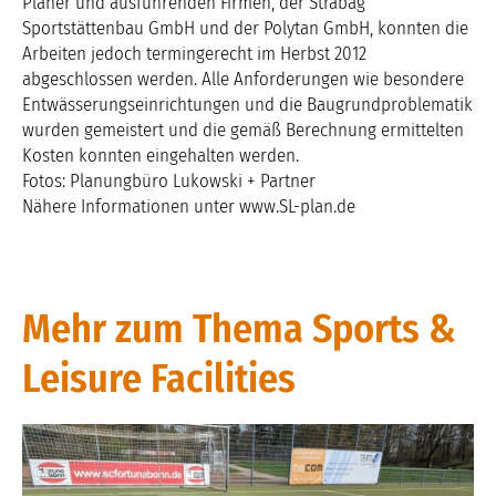
Planer und ausführenden Firmen, der Strabag
Sportstättenbau GmbH und der Polytan GmbH, konnten die
Arbeiten jedoch termingerecht im Herbst 2012
abgeschlossen werden. Alle Anforderungen wie besondere
Entwässerungseinrichtungen und die Baugrundproblematik
wurden gemeistert und die gemäß Berechnung ermittelten
Kosten konnten eingehalten werden.
Fotos: Planungbüro Lukowski + Partner
Nähere Informationen unter www.SL-plan.de
Mehr zum Thema Sports &
Leisure Facilities