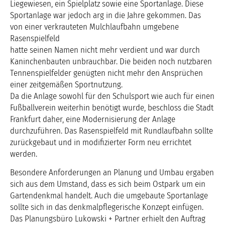
Liegewiesen, ein Spielplatz sowie eine Sportanlage. Diese
Sportanlage war jedoch arg in die Jahre gekommen. Das
von einer verkrauteten Mulchlaufbahn umgebene
Rasenspielfeld
hatte seinen Namen nicht mehr verdient und war durch
Kaninchenbauten unbrauchbar. Die beiden noch nutzbaren
Tennenspielfelder genügten nicht mehr den Ansprüchen
einer zeitgemäßen Sportnutzung.
Da die Anlage sowohl für den Schulsport wie auch für einen
Fußballverein weiterhin benötigt wurde, beschloss die Stadt
Frankfurt daher, eine Modernisierung der Anlage
durchzuführen. Das Rasenspielfeld mit Rundlaufbahn sollte
zurückgebaut und in modifizierter Form neu errichtet
werden.
Besondere Anforderungen an Planung und Umbau ergaben
sich aus dem Umstand, dass es sich beim Ostpark um ein
Gartendenkmal handelt. Auch die umgebaute Sportanlage
sollte sich in das denkmalpflegerische Konzept einfügen.
Das Planungsbüro Lukowski + Partner erhielt den Auftrag