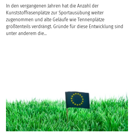
In den vergangenen Jahren hat die Anzahl der
Kunststoffrasenplätze zur Sportausübung weiter
zugenommen und alte Geläufe wie Tennenplätze
größtenteils verdrängt. Gründe für diese Entwicklung sind
unter anderem die...