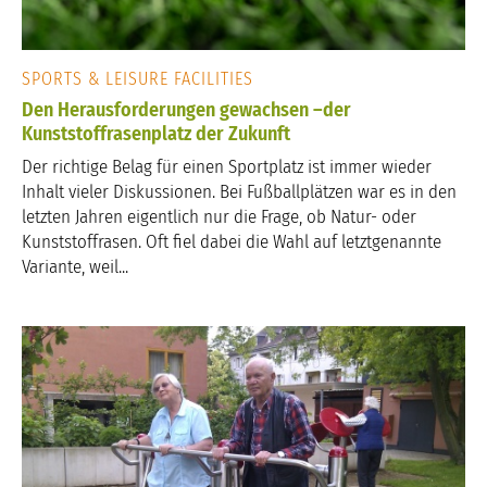
SPORTS & LEISURE FACILITIES
Den Herausforderungen gewachsen –der
Kunststoffrasenplatz der Zukunft
Der richtige Belag für einen Sportplatz ist immer wieder
Inhalt vieler Diskussionen. Bei Fußballplätzen war es in den
letzten Jahren eigentlich nur die Frage, ob Natur- oder
Kunststoffrasen. Oft fiel dabei die Wahl auf letztgenannte
Variante, weil...