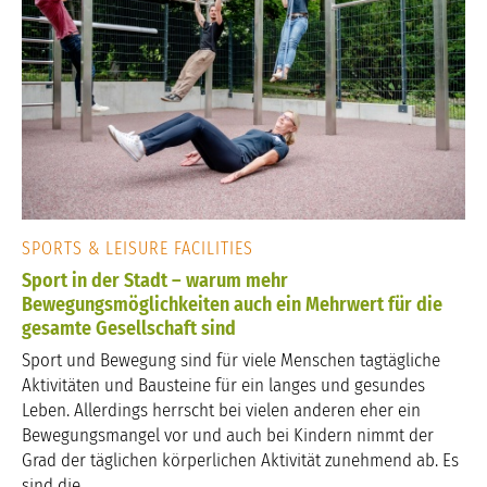
SPORTS & LEISURE FACILITIES
Sport in der Stadt – warum mehr
Bewegungsmöglichkeiten auch ein Mehrwert für die
gesamte Gesellschaft sind
Sport und Bewegung sind für viele Menschen tagtägliche
Aktivitäten und Bausteine für ein langes und gesundes
Leben. Allerdings herrscht bei vielen anderen eher ein
Bewegungsmangel vor und auch bei Kindern nimmt der
Grad der täglichen körperlichen Aktivität zunehmend ab. Es
sind die...