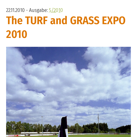
22.11.2010 - Ausgabe:
5/2010
The TURF and GRASS EXPO
2010