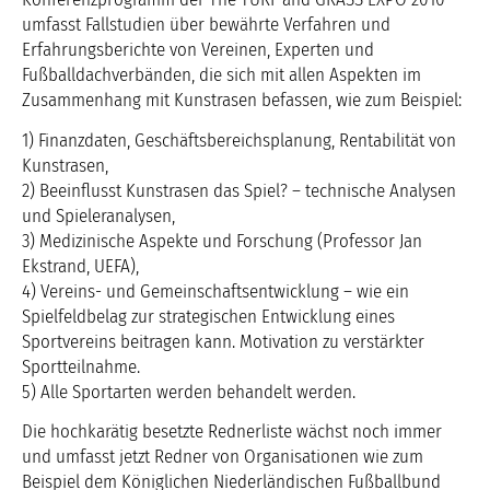
umfasst Fallstudien über bewährte Verfahren und
Erfahrungsberichte von Vereinen, Experten und
Fußballdachverbänden, die sich mit allen Aspekten im
Zusammenhang mit Kunstrasen befassen, wie zum Beispiel:
1) Finanzdaten, Geschäftsbereichsplanung, Rentabilität von
Kunstrasen,
2) Beeinflusst Kunstrasen das Spiel? – technische Analysen
und Spieleranalysen,
3) Medizinische Aspekte und Forschung (Professor Jan
Ekstrand, UEFA),
4) Vereins- und Gemeinschaftsentwicklung – wie ein
Spielfeldbelag zur strategischen Entwicklung eines
Sportvereins beitragen kann. Motivation zu verstärkter
Sportteilnahme.
5) Alle Sportarten werden behandelt werden.
Die hochkarätig besetzte Rednerliste wächst noch immer
und umfasst jetzt Redner von Organisationen wie zum
Beispiel dem Königlichen Niederländischen Fußballbund