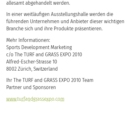
allesamt abgehandelt werden.
In einer weitläufigen Ausstellungshalle werden die
führenden Unternehmen und Anbieter dieser wichtigen
Branche sich und ihre Produkte präsentieren.
Mehr Informationen:
Sports Development Marketing
c/o The TURF and GRASS EXPO 2010
Alfred-Escher-Strasse 10
8002 Zürich, Switzerland
Ihr The TURF and GRASS EXPO 2010 Team
Partner und Sponsoren
www.turfandgrassexpo.com