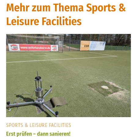
Mehr zum Thema Sports &
Leisure Facilities
SPORTS & LEISURE FACILITIES
Erst prüfen – dann sanieren!