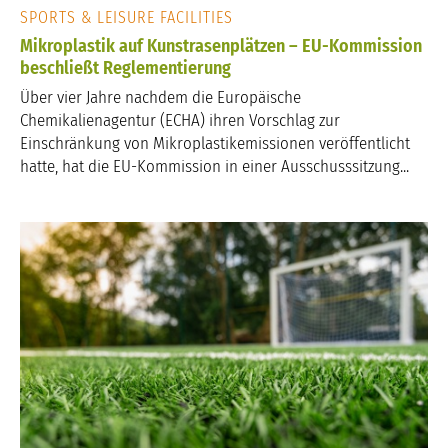
SPORTS & LEISURE FACILITIES
Mikroplastik auf Kunstrasenplätzen – EU-Kommission
beschließt Reglementierung
Über vier Jahre nachdem die Europäische
Chemikalienagentur (ECHA) ihren Vorschlag zur
Einschränkung von Mikroplastikemissionen veröffentlicht
hatte, hat die EU-Kommission in einer Ausschusssitzung...