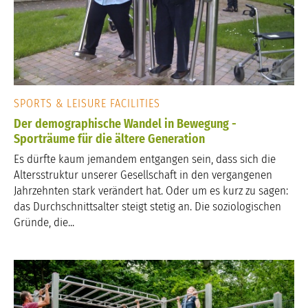
SPORTS & LEISURE FACILITIES
Der demographische Wandel in Bewegung -
Sporträume für die ältere Generation
Es dürfte kaum jemandem entgangen sein, dass sich die
Altersstruktur unserer Gesellschaft in den vergangenen
Jahrzehnten stark verändert hat. Oder um es kurz zu sagen:
das Durchschnittsalter steigt stetig an. Die soziologischen
Gründe, die...