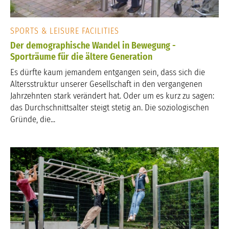
SPORTS & LEISURE FACILITIES
Der demographische Wandel in Bewegung -
Sporträume für die ältere Generation
Es dürfte kaum jemandem entgangen sein, dass sich die
Altersstruktur unserer Gesellschaft in den vergangenen
Jahrzehnten stark verändert hat. Oder um es kurz zu sagen:
das Durchschnittsalter steigt stetig an. Die soziologischen
Gründe, die...