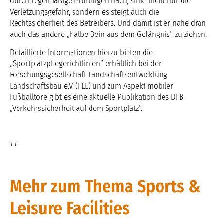
durch regelmäßige Prüfungen nach, sinkt nicht nur die
Verletzungsgefahr, sondern es steigt auch die
Rechtssicherheit des Betreibers. Und damit ist er nahe dran
auch das andere „halbe Bein aus dem Gefängnis“ zu ziehen.
Detaillierte Informationen hierzu bieten die
„Sportplatzpflegerichtlinien“ erhältlich bei der
Forschungsgesellschaft Landschaftsentwicklung
Landschaftsbau e.V. (FLL) und zum Aspekt mobiler
Fußballtore gibt es eine aktuelle Publikation des DFB
„Verkehrssicherheit auf dem Sportplatz“.
TT
Mehr zum Thema Sports &
Leisure Facilities