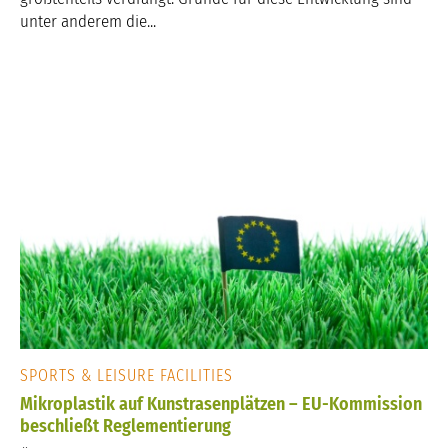
unter anderem die...
SPORTS & LEISURE FACILITIES
Mikroplastik auf Kunstrasenplätzen – EU-Kommission
beschließt Reglementierung