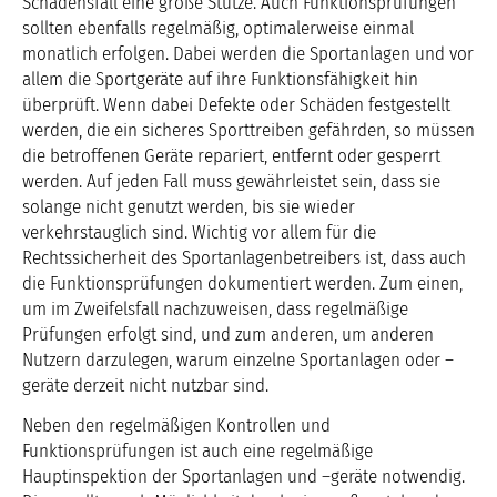
Schadensfall eine große Stütze. Auch Funktionsprüfungen
sollten ebenfalls regelmäßig, optimalerweise einmal
monatlich erfolgen. Dabei werden die Sportanlagen und vor
allem die Sportgeräte auf ihre Funktionsfähigkeit hin
überprüft. Wenn dabei Defekte oder Schäden festgestellt
werden, die ein sicheres Sporttreiben gefährden, so müssen
die betroffenen Geräte repariert, entfernt oder gesperrt
werden. Auf jeden Fall muss gewährleistet sein, dass sie
solange nicht genutzt werden, bis sie wieder
verkehrstauglich sind. Wichtig vor allem für die
Rechtssicherheit des Sportanlagenbetreibers ist, dass auch
die Funktionsprüfungen dokumentiert werden. Zum einen,
um im Zweifelsfall nachzuweisen, dass regelmäßige
Prüfungen erfolgt sind, und zum anderen, um anderen
Nutzern darzulegen, warum einzelne Sportanlagen oder –
geräte derzeit nicht nutzbar sind.
Neben den regelmäßigen Kontrollen und
Funktionsprüfungen ist auch eine regelmäßige
Hauptinspektion der Sportanlagen und –geräte notwendig.