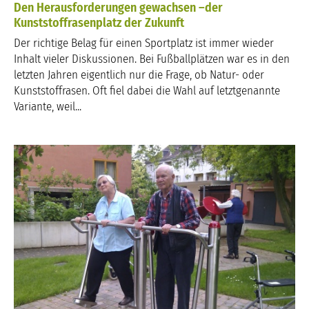
Den Herausforderungen gewachsen –der
Kunststoffrasenplatz der Zukunft
Der richtige Belag für einen Sportplatz ist immer wieder
Inhalt vieler Diskussionen. Bei Fußballplätzen war es in den
letzten Jahren eigentlich nur die Frage, ob Natur- oder
Kunststoffrasen. Oft fiel dabei die Wahl auf letztgenannte
Variante, weil...