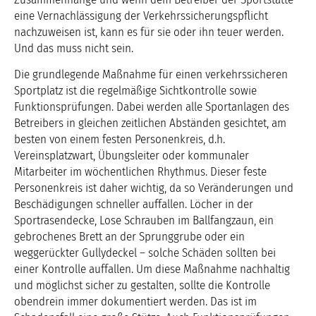
eine Vernachlässigung der Verkehrssicherungspflicht
nachzuweisen ist, kann es für sie oder ihn teuer werden.
Und das muss nicht sein.
Die grundlegende Maßnahme für einen verkehrssicheren
Sportplatz ist die regelmäßige Sichtkontrolle sowie
Funktionsprüfungen. Dabei werden alle Sportanlagen des
Betreibers in gleichen zeitlichen Abständen gesichtet, am
besten von einem festen Personenkreis, d.h.
Vereinsplatzwart, Übungsleiter oder kommunaler
Mitarbeiter im wöchentlichen Rhythmus. Dieser feste
Personenkreis ist daher wichtig, da so Veränderungen und
Beschädigungen schneller auffallen. Löcher in der
Sportrasendecke, Lose Schrauben im Ballfangzaun, ein
gebrochenes Brett an der Sprunggrube oder ein
weggerückter Gullydeckel – solche Schäden sollten bei
einer Kontrolle auffallen. Um diese Maßnahme nachhaltig
und möglichst sicher zu gestalten, sollte die Kontrolle
obendrein immer dokumentiert werden. Das ist im