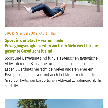
SPORTS & LEISURE FACILITIES
Sport in der Stadt – warum mehr
Bewegungsmöglichkeiten auch ein Mehrwert für die
gesamte Gesellschaft sind
Sport und Bewegung sind für viele Menschen tagtägliche
Aktivitäten und Bausteine für ein langes und gesundes
Leben. Allerdings herrscht bei vielen anderen eher ein
Bewegungsmangel vor und auch bei Kindern nimmt der
Grad der täglichen körperlichen Aktivität zunehmend ab. Es
sind die...