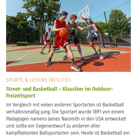
SPORTS & LEISURE FACILITIES
Street- und Basketball – Klassiker im Outdoor-
Freizeitsport
Im Vergleich mit vielen anderen Sportarten ist Basketball
verhältnismäßig jung. Die Sportart wurde 1891 von einem
Pädagogen namens James Naismith in den USA entwickelt
und sollte ein Gegenentwurf zu anderen eher
kampfbetonten Ballsportarten sein. Heute ist Basketball ein