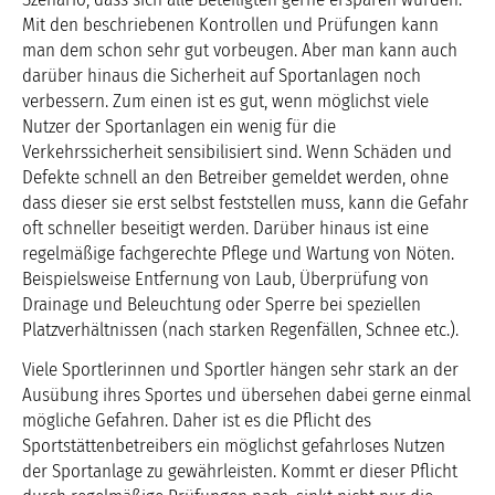
Mit den beschriebenen Kontrollen und Prüfungen kann
man dem schon sehr gut vorbeugen. Aber man kann auch
darüber hinaus die Sicherheit auf Sportanlagen noch
verbessern. Zum einen ist es gut, wenn möglichst viele
Nutzer der Sportanlagen ein wenig für die
Verkehrssicherheit sensibilisiert sind. Wenn Schäden und
Defekte schnell an den Betreiber gemeldet werden, ohne
dass dieser sie erst selbst feststellen muss, kann die Gefahr
oft schneller beseitigt werden. Darüber hinaus ist eine
regelmäßige fachgerechte Pflege und Wartung von Nöten.
Beispielsweise Entfernung von Laub, Überprüfung von
Drainage und Beleuchtung oder Sperre bei speziellen
Platzverhältnissen (nach starken Regenfällen, Schnee etc.).
Viele Sportlerinnen und Sportler hängen sehr stark an der
Ausübung ihres Sportes und übersehen dabei gerne einmal
mögliche Gefahren. Daher ist es die Pflicht des
Sportstättenbetreibers ein möglichst gefahrloses Nutzen
der Sportanlage zu gewährleisten. Kommt er dieser Pflicht