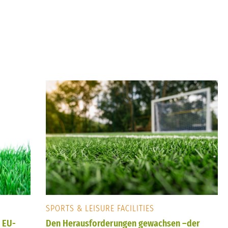
s
SPORTS & LEISURE FACILITIES
– EU-
Den Herausforderungen gewachsen –der