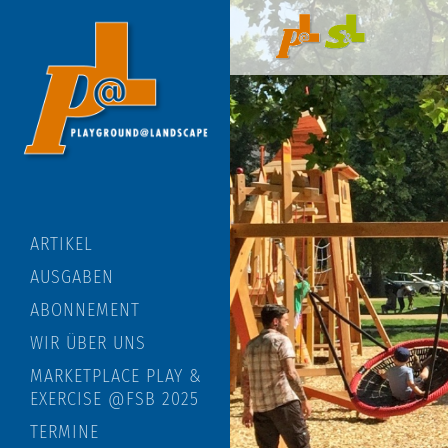
ARTIKEL
AUSGABEN
ABONNEMENT
WIR ÜBER UNS
MARKETPLACE PLAY &
EXERCISE @FSB 2025
TERMINE