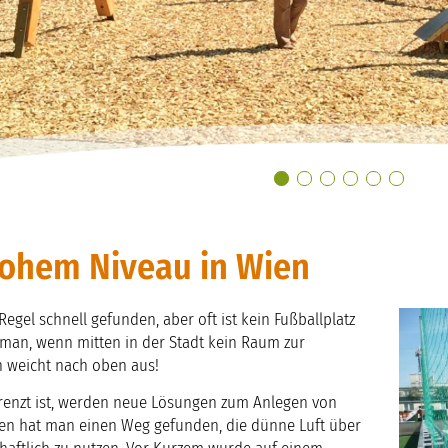
hohem Niveau in Wien
Regel schnell gefunden, aber oft ist kein Fußballplatz
an, wenn mitten in der Stadt kein Raum zur
n weicht nach oben aus!
renzt ist, werden neue Lösungen zum Anlegen von
Wien hat man einen Weg gefunden, die dünne Luft über