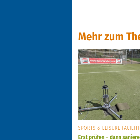
Mehr zum The
SPORTS & LEISURE FACILITI
Erst prüfen – dann saniere