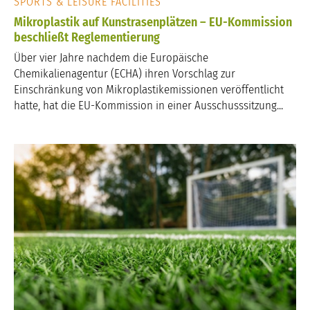
SPORTS & LEISURE FACILITIES
Mikroplastik auf Kunstrasenplätzen – EU-Kommission
beschließt Reglementierung
Über vier Jahre nachdem die Europäische
Chemikalienagentur (ECHA) ihren Vorschlag zur
Einschränkung von Mikroplastikemissionen veröffentlicht
hatte, hat die EU-Kommission in einer Ausschusssitzung...