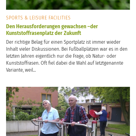
SPORTS & LEISURE FACILITIES
Den Herausforderungen gewachsen –der
Kunststoffrasenplatz der Zukunft
Der richtige Belag für einen Sportplatz ist immer wieder
Inhalt vieler Diskussionen. Bei Fußballplätzen war es in den
letzten Jahren eigentlich nur die Frage, ob Natur- oder
Kunststoffrasen. Oft fiel dabei die Wahl auf letztgenannte
Variante, weil...