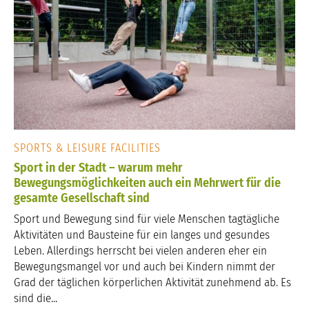
SPORTS & LEISURE FACILITIES
Sport in der Stadt – warum mehr
Bewegungsmöglichkeiten auch ein Mehrwert für die
gesamte Gesellschaft sind
Sport und Bewegung sind für viele Menschen tagtägliche
Aktivitäten und Bausteine für ein langes und gesundes
Leben. Allerdings herrscht bei vielen anderen eher ein
Bewegungsmangel vor und auch bei Kindern nimmt der
Grad der täglichen körperlichen Aktivität zunehmend ab. Es
sind die...