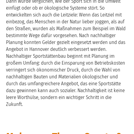
Dann wurde verglichen, wie der Sport sich in die Umwelt
einfügt oder ob er ökologische Systeme stört. So
entwickelten sich auch die Leitziele: Wenn das Leitziel mit
einbezog, das Menschen in der Natur lieber joggen, als auf
den Straßen, wurden als Maßnahmen zum Beispiel im Wald
bestimmte Wege dafür vorgesehen. Nach nachhaltiger
Planung konnten Gelder gezielt eingesetzt werden und das
Angebot in Hannover deutlich verbessert werden.
Nachhaltiger Sportstättenbau beginnt mit Planung im
großem Umfang: durch die Einsparung von Betriebskosten
verringert sich ökonomischer Druck, durch die Wahl von
nachhaltigen Bauten und Materialien ökologischer und
durch das umfangreichere Angebot, das eine Sportstätte
dazu gewinnen kann auch sozialer. Nachhaltigkeit ist keine
leere Worthülse, sondern ein wichtiger Schritt in die
Zukunft.