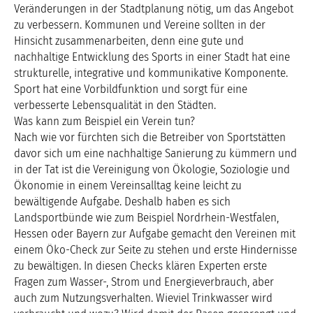
Veränderungen in der Stadtplanung nötig, um das Angebot
zu verbessern. Kommunen und Vereine sollten in der
Hinsicht zusammenarbeiten, denn eine gute und
nachhaltige Entwicklung des Sports in einer Stadt hat eine
strukturelle, integrative und kommunikative Komponente.
Sport hat eine Vorbildfunktion und sorgt für eine
verbesserte Lebensqualität in den Städten.
Was kann zum Beispiel ein Verein tun?
Nach wie vor fürchten sich die Betreiber von Sportstätten
davor sich um eine nachhaltige Sanierung zu kümmern und
in der Tat ist die Vereinigung von Ökologie, Soziologie und
Ökonomie in einem Vereinsalltag keine leicht zu
bewältigende Aufgabe. Deshalb haben es sich
Landsportbünde wie zum Beispiel Nordrhein-Westfalen,
Hessen oder Bayern zur Aufgabe gemacht den Vereinen mit
einem Öko-Check zur Seite zu stehen und erste Hindernisse
zu bewältigen. In diesen Checks klären Experten erste
Fragen zum Wasser-, Strom und Energieverbrauch, aber
auch zum Nutzungsverhalten. Wieviel Trinkwasser wird