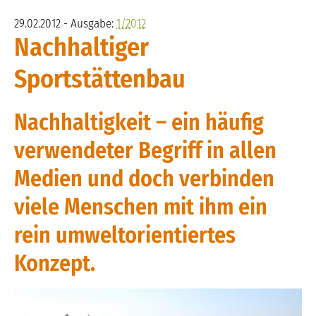
29.02.2012 - Ausgabe:
1/2012
Nachhaltiger
Sportstättenbau
Nachhaltigkeit – ein häufig
verwendeter Begriff in allen
Medien und doch verbinden
viele Menschen mit ihm ein
rein umweltorientiertes
Konzept.