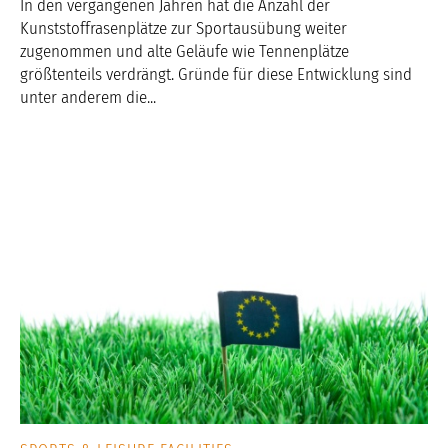
In den vergangenen Jahren hat die Anzahl der
Kunststoffrasenplätze zur Sportausübung weiter
zugenommen und alte Geläufe wie Tennenplätze
größtenteils verdrängt. Gründe für diese Entwicklung sind
unter anderem die...