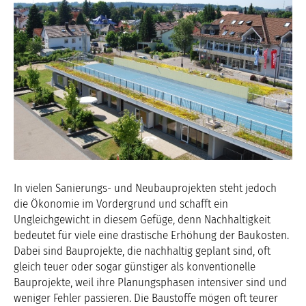
In vielen Sanierungs- und Neubauprojekten steht jedoch
die Ökonomie im Vordergrund und schafft ein
Ungleichgewicht in diesem Gefüge, denn Nachhaltigkeit
bedeutet für viele eine drastische Erhöhung der Baukosten.
Dabei sind Bauprojekte, die nachhaltig geplant sind, oft
gleich teuer oder sogar günstiger als konventionelle
Bauprojekte, weil ihre Planungsphasen intensiver sind und
weniger Fehler passieren. Die Baustoffe mögen oft teurer