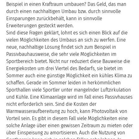
Beispiel in einen Kraftraum umbauen? Das Geld, das man
durch einen nachhaltigen Umbau bzw. durch sinnvolle
Einsparungen zurückbehält, kann in sinnvolle
Erweiterungen gesteckt werden.
Sind diese Fragen geklärt, lohnt es sich einen Blick auf die
vielen Möglichkeiten des Umbaus an sich zu werfen. Eine
neue, nachhaltige Lösung findet sich zum Beispiel in
Passivbauhausweise, die sehr viele Möglichkeiten im
Sportbereich bietet. Nicht nur reduziert diese Bauweise die
Energiekosten um drei Viertel des Bedarfs, sie bietet im
Sommer auch eine günstige Möglichkeit ein kühles Klima zu
schaffen. Gerade im Sommer leiden in herkömmlichen
Sporthallen viele Sportler unter mangelnder Luftzirkulation
und Kühle. Eine Klimaanlage wird im Fall eines Passivhauses
nicht erforderlich sein. Sind die Kosten der
Warmwasseraufbereitung zu hoch, kann Photovoltaik von
Vorteil sein. Es gibt in diesem Fall viele Möglichkeiten eine
solche Anlage über einen gewissen Zeitraum zu mieten oder
über Einspeisung zu amortisieren. Auch die Nutzung von