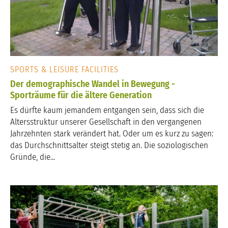
SPORTS & LEISURE FACILITIES
Der demographische Wandel in Bewegung -
Sporträume für die ältere Generation
Es dürfte kaum jemandem entgangen sein, dass sich die
Altersstruktur unserer Gesellschaft in den vergangenen
Jahrzehnten stark verändert hat. Oder um es kurz zu sagen:
das Durchschnittsalter steigt stetig an. Die soziologischen
Gründe, die...