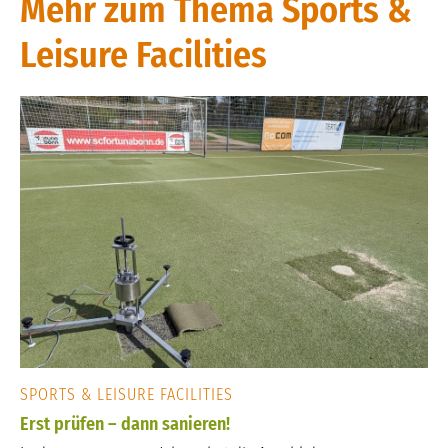
Mehr zum Thema Sports &
Leisure Facilities
SPORTS & LEISURE FACILITIES
Erst prüfen – dann sanieren!