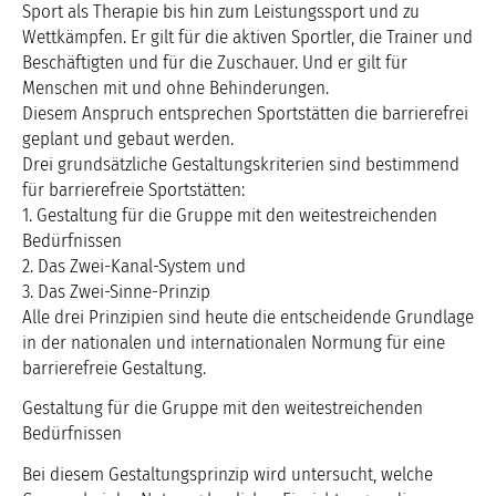
Sport als Therapie bis hin zum Leistungssport und zu
Wettkämpfen. Er gilt für die aktiven Sportler, die Trainer und
Beschäftigten und für die Zuschauer. Und er gilt für
Menschen mit und ohne Behinderungen.
Diesem Anspruch entsprechen Sportstätten die barrierefrei
geplant und gebaut werden.
Drei grundsätzliche Gestaltungskriterien sind bestimmend
für barrierefreie Sportstätten:
1. Gestaltung für die Gruppe mit den weitestreichenden
Bedürfnissen
2. Das Zwei-Kanal-System und
3. Das Zwei-Sinne-Prinzip
Alle drei Prinzipien sind heute die entscheidende Grundlage
in der nationalen und internationalen Normung für eine
barrierefreie Gestaltung.
Gestaltung für die Gruppe mit den weitestreichenden
Bedürfnissen
Bei diesem Gestaltungsprinzip wird untersucht, welche