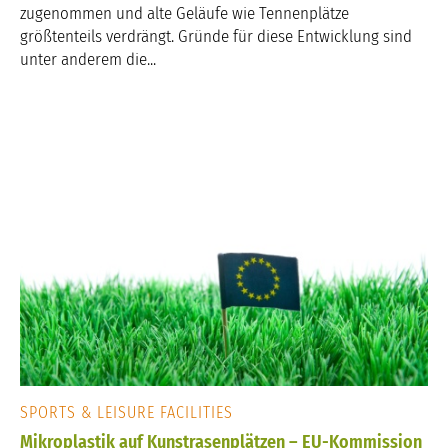
zugenommen und alte Geläufe wie Tennenplätze
größtenteils verdrängt. Gründe für diese Entwicklung sind
unter anderem die...
SPORTS & LEISURE FACILITIES
Mikroplastik auf Kunstrasenplätzen – EU-Kommission