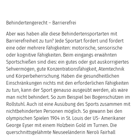
Behindertengerecht – Barrierefrei
Aber was haben alle diese Behindertensportarten mit
Barrierefreiheit zu tun? Jede Sportart fordert und fördert
eine oder mehrere Fähigkeiten: motorische, sensorische
oder kognitive Fähigkeiten. Beim eingangs erwähnten
Sportschießen sind dies: ein gutes oder gut auskorrigiertes
Sehvermögen, gute Konzentrationsfähigkeit, Atemtechnik
und Körperbeherrschung. Haben die gesundheitlichen
Einschränkungen nichts mit den erforderlichen Fähigkeiten
zu tun, kann der Sport genauso ausgeübt werden, als wäre
man nicht behindert. So zum Beispiel bei Bogenschützen im
Rollstuhl. Auch ist eine Ausübung des Sports zusammen mit
nichtbehinderten Personen möglich. So gewann bei den
olympischen Spielen 1904 in St. Louis der US- Amerikaner
George Eyser mit einem Holzbein Gold im Turnen. Die
querschnittsgelähmte Neuseeländerin Neroli Fairhall