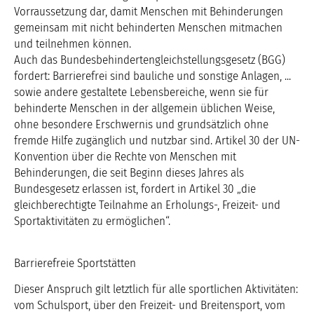
Vorraussetzung dar, damit Menschen mit Behinderungen
gemeinsam mit nicht behinderten Menschen mitmachen
und teilnehmen können.
Auch das Bundesbehindertengleichstellungsgesetz (BGG)
fordert: Barrierefrei sind bauliche und sonstige Anlagen, ...
sowie andere gestaltete Lebensbereiche, wenn sie für
behinderte Menschen in der allgemein üblichen Weise,
ohne besondere Erschwernis und grundsätzlich ohne
fremde Hilfe zugänglich und nutzbar sind. Artikel 30 der UN-
Konvention über die Rechte von Menschen mit
Behinderungen, die seit Beginn dieses Jahres als
Bundesgesetz erlassen ist, fordert in Artikel 30 „die
gleichberechtigte Teilnahme an Erholungs-, Freizeit- und
Sportaktivitäten zu ermöglichen“.
Barrierefreie Sportstätten
Dieser Anspruch gilt letztlich für alle sportlichen Aktivitäten:
vom Schulsport, über den Freizeit- und Breitensport, vom