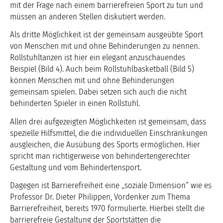
mit der Frage nach einem barrierefreien Sport zu tun und
müssen an anderen Stellen diskutiert werden.
Als dritte Möglichkeit ist der gemeinsam ausgeübte Sport
von Menschen mit und ohne Behinderungen zu nennen.
Rollstuhltanzen ist hier ein elegant anzuschauendes
Beispiel (Bild 4). Auch beim Rollstuhlbasketball (Bild 5)
können Menschen mit und ohne Behinderungen
gemeinsam spielen. Dabei setzen sich auch die nicht
behinderten Spieler in einen Rollstuhl.
Allen drei aufgezeigten Möglichkeiten ist gemeinsam, dass
spezielle Hilfsmittel, die die individuellen Einschränkungen
ausgleichen, die Ausübung des Sports ermöglichen. Hier
spricht man richtigerweise von behindertengerechter
Gestaltung und vom Behindertensport.
Dagegen ist Barrierefreiheit eine „soziale Dimension“ wie es
Professor Dr. Dieter Philippen, Vordenker zum Thema
Barrierefreiheit, bereits 1970 formulierte. Hierbei stellt die
barrierefreie Gestaltung der Sportstätten die