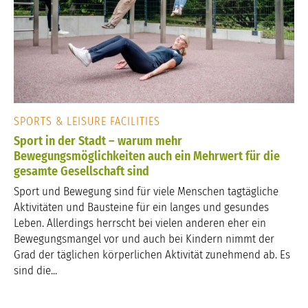
SPORTS & LEISURE FACILITIES
Sport in der Stadt – warum mehr
Bewegungsmöglichkeiten auch ein Mehrwert für die
gesamte Gesellschaft sind
Sport und Bewegung sind für viele Menschen tagtägliche
Aktivitäten und Bausteine für ein langes und gesundes
Leben. Allerdings herrscht bei vielen anderen eher ein
Bewegungsmangel vor und auch bei Kindern nimmt der
Grad der täglichen körperlichen Aktivität zunehmend ab. Es
sind die...