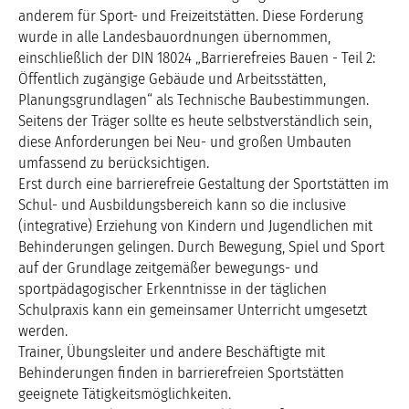
anderem für Sport- und Freizeitstätten. Diese Forderung
wurde in alle Landesbauordnungen übernommen,
einschließlich der DIN 18024 „Barrierefreies Bauen - Teil 2:
Öffentlich zugängige Gebäude und Arbeitsstätten,
Planungsgrundlagen“ als Technische Baubestimmungen.
Seitens der Träger sollte es heute selbstverständlich sein,
diese Anforderungen bei Neu- und großen Umbauten
umfassend zu berücksichtigen.
Erst durch eine barrierefreie Gestaltung der Sportstätten im
Schul- und Ausbildungsbereich kann so die inclusive
(integrative) Erziehung von Kindern und Jugendlichen mit
Behinderungen gelingen. Durch Bewegung, Spiel und Sport
auf der Grundlage zeitgemäßer bewegungs- und
sportpädagogischer Erkenntnisse in der täglichen
Schulpraxis kann ein gemeinsamer Unterricht umgesetzt
werden.
Trainer, Übungsleiter und andere Beschäftigte mit
Behinderungen finden in barrierefreien Sportstätten
geeignete Tätigkeitsmöglichkeiten.