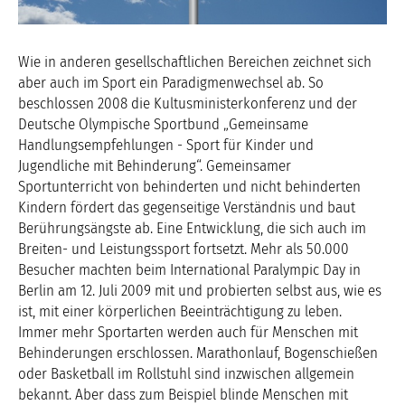
Wie in anderen gesellschaftlichen Bereichen zeichnet sich
aber auch im Sport ein Paradigmenwechsel ab. So
beschlossen 2008 die Kultusministerkonferenz und der
Deutsche Olympische Sportbund „Gemeinsame
Handlungsempfehlungen - Sport für Kinder und
Jugendliche mit Behinderung“. Gemeinsamer
Sportunterricht von behinderten und nicht behinderten
Kindern fördert das gegenseitige Verständnis und baut
Berührungsängste ab. Eine Entwicklung, die sich auch im
Breiten- und Leistungssport fortsetzt. Mehr als 50.000
Besucher machten beim International Paralympic Day in
Berlin am 12. Juli 2009 mit und probierten selbst aus, wie es
ist, mit einer körperlichen Beeinträchtigung zu leben.
Immer mehr Sportarten werden auch für Menschen mit
Behinderungen erschlossen. Marathonlauf, Bogenschießen
oder Basketball im Rollstuhl sind inzwischen allgemein
bekannt. Aber dass zum Beispiel blinde Menschen mit