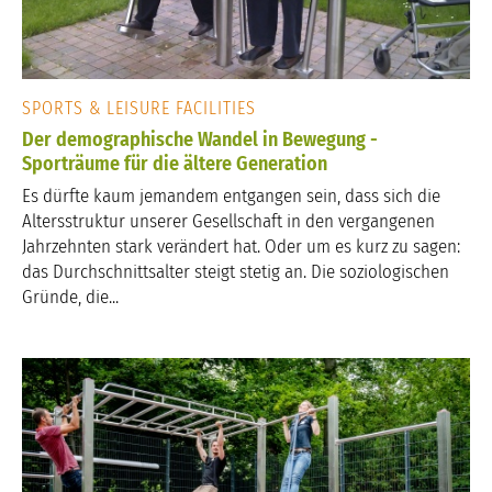
SPORTS & LEISURE FACILITIES
Der demographische Wandel in Bewegung -
Sporträume für die ältere Generation
Es dürfte kaum jemandem entgangen sein, dass sich die
Altersstruktur unserer Gesellschaft in den vergangenen
Jahrzehnten stark verändert hat. Oder um es kurz zu sagen:
das Durchschnittsalter steigt stetig an. Die soziologischen
Gründe, die...