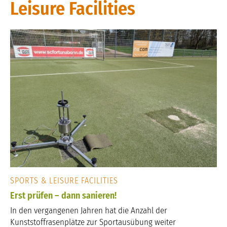
Leisure Facilities
SPORTS & LEISURE FACILITIES
Erst prüfen – dann sanieren!
In den vergangenen Jahren hat die Anzahl der
Kunststoffrasenplätze zur Sportausübung weiter