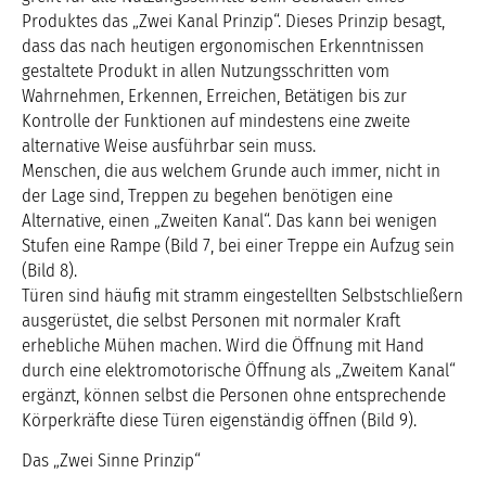
Produktes das „Zwei Kanal Prinzip“. Dieses Prinzip besagt,
dass das nach heutigen ergonomischen Erkenntnissen
gestaltete Produkt in allen Nutzungsschritten vom
Wahrnehmen, Erkennen, Erreichen, Betätigen bis zur
Kontrolle der Funktionen auf mindestens eine zweite
alternative Weise ausführbar sein muss.
Menschen, die aus welchem Grunde auch immer, nicht in
der Lage sind, Treppen zu begehen benötigen eine
Alternative, einen „Zweiten Kanal“. Das kann bei wenigen
Stufen eine Rampe (Bild 7, bei einer Treppe ein Aufzug sein
(Bild 8).
Türen sind häufig mit stramm eingestellten Selbstschließern
ausgerüstet, die selbst Personen mit normaler Kraft
erhebliche Mühen machen. Wird die Öffnung mit Hand
durch eine elektromotorische Öffnung als „Zweitem Kanal“
ergänzt, können selbst die Personen ohne entsprechende
Körperkräfte diese Türen eigenständig öffnen (Bild 9).
Das „Zwei Sinne Prinzip“