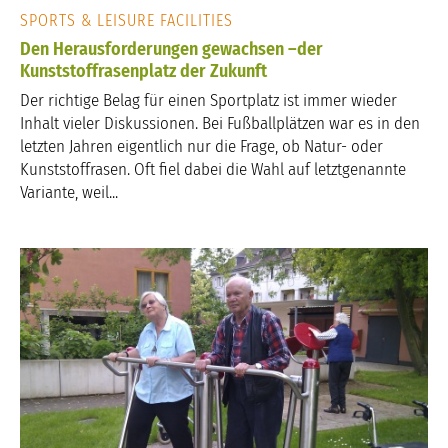
SPORTS & LEISURE FACILITIES
Den Herausforderungen gewachsen –der
Kunststoffrasenplatz der Zukunft
Der richtige Belag für einen Sportplatz ist immer wieder
Inhalt vieler Diskussionen. Bei Fußballplätzen war es in den
letzten Jahren eigentlich nur die Frage, ob Natur- oder
Kunststoffrasen. Oft fiel dabei die Wahl auf letztgenannte
Variante, weil...