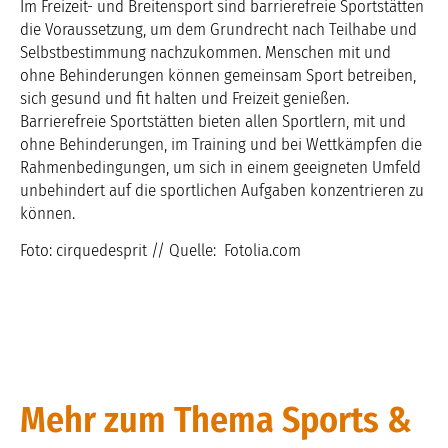
Im Freizeit- und Breitensport sind barrierefreie Sportstätten
die Voraussetzung, um dem Grundrecht nach Teilhabe und
Selbstbestimmung nachzukommen. Menschen mit und
ohne Behinderungen können gemeinsam Sport betreiben,
sich gesund und fit halten und Freizeit genießen.
Barrierefreie Sportstätten bieten allen Sportlern, mit und
ohne Behinderungen, im Training und bei Wettkämpfen die
Rahmenbedingungen, um sich in einem geeigneten Umfeld
unbehindert auf die sportlichen Aufgaben konzentrieren zu
können.
Foto: cirquedesprit // Quelle: Fotolia.com
Mehr zum Thema Sports &