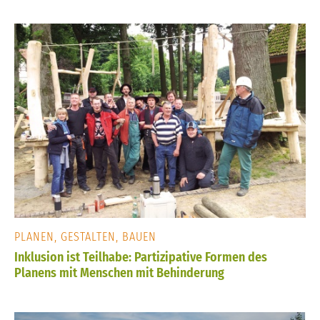
PLANEN, GESTALTEN, BAUEN
Inklusion ist Teilhabe: Partizipative Formen des
Planens mit Menschen mit Behinderung