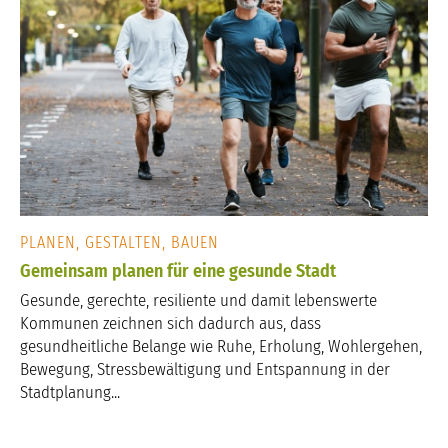
PLANEN, GESTALTEN, BAUEN
Gemeinsam planen für eine gesunde Stadt
Gesunde, gerechte, resiliente und damit lebenswerte
Kommunen zeichnen sich dadurch aus, dass
gesundheitliche Belange wie Ruhe, Erholung, Wohlergehen,
Bewegung, Stressbewältigung und Entspannung in der
Stadtplanung...