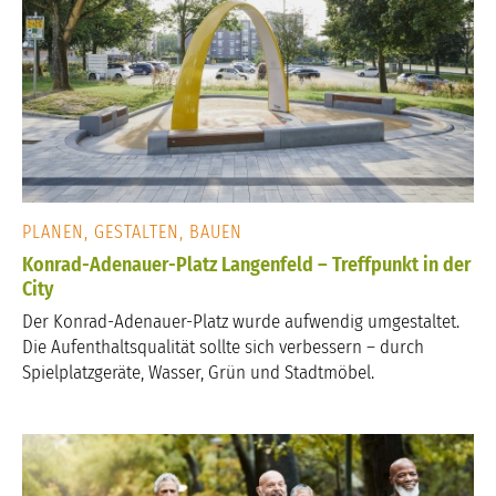
PLANEN, GESTALTEN, BAUEN
Konrad-Adenauer-Platz Langenfeld – Treffpunkt in der
City
Der Konrad-Adenauer-Platz wurde aufwendig umgestaltet.
Die Aufenthaltsqualität sollte sich verbessern – durch
Spielplatzgeräte, Wasser, Grün und Stadtmöbel.