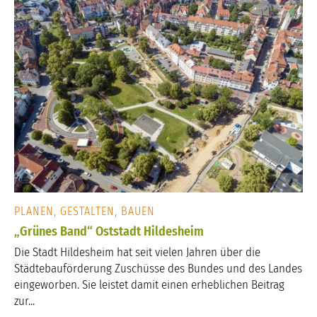
PLANEN, GESTALTEN, BAUEN
„Grünes Band“ Oststadt Hildesheim
Die Stadt Hildesheim hat seit vielen Jahren über die
Städtebauförderung Zuschüsse des Bundes und des Landes
eingeworben. Sie leistet damit einen erheblichen Beitrag
zur...