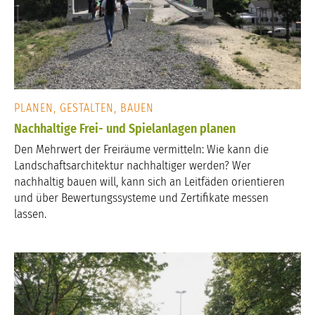
PLANEN, GESTALTEN, BAUEN
Nachhaltige Frei- und Spielanlagen planen
Den Mehrwert der Freiräume vermitteln: Wie kann die
Landschaftsarchitektur nachhaltiger werden? Wer
nachhaltig bauen will, kann sich an Leitfäden orientieren
und über Bewertungssysteme und Zertifikate messen
lassen.