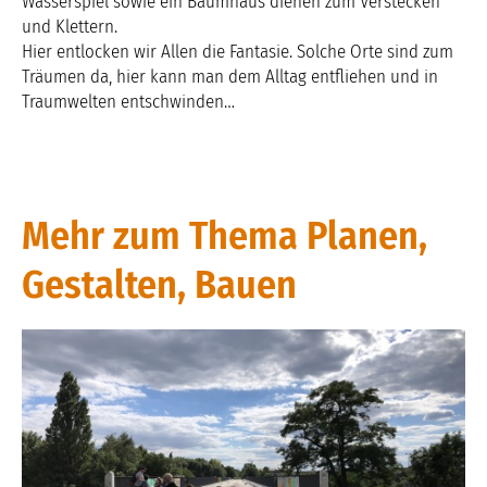
Wasserspiel sowie ein Baumhaus dienen zum Verstecken
und Klettern.
Hier entlocken wir Allen die Fantasie. Solche Orte sind zum
Träumen da, hier kann man dem Alltag entfliehen und in
Traumwelten entschwinden…
Mehr zum Thema Planen,
Gestalten, Bauen