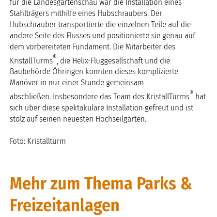
für die Landesgartenschau war die Installation eines
Stahlträgers mithilfe eines Hubschraubers. Der
Hubschrauber transportierte die einzelnen Teile auf die
andere Seite des Flusses und positionierte sie genau auf
dem vorbereiteten Fundament. Die Mitarbeiter des
®
KristallTurms
, die Helix-Fluggesellschaft und die
Baubehörde Öhringen konnten dieses komplizierte
Manöver in nur einer Stunde gemeinsam
®
abschließen. Insbesondere das Team des KristallTurms
hat
sich über diese spektakuläre Installation gefreut und ist
stolz auf seinen neuesten Hochseilgarten.
Foto: Kristallturm
Mehr zum Thema Parks &
Freizeitanlagen