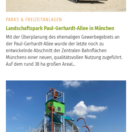
PARKS & FREIZEITANLAGEN
Landschaftspark Paul-Gerhardt-Allee in München
Mit der Überplanung des ehemaligen Gewerbegebiets an
der Paul-Gerhardt-Allee wurde der letzte noch zu
entwickelnde Abschnitt der Zentralen Bahnflächen
Münchens einer neuen, qualitätsvollen Nutzung zugeführt.
Auf dem rund 38 ha großen Areal...