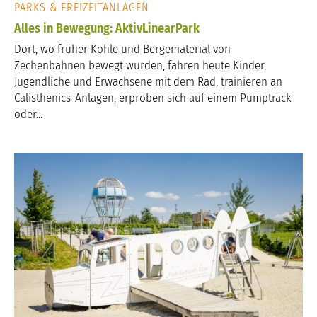
PARKS & FREIZEITANLAGEN
Alles in Bewegung: AktivLinearPark
Dort, wo früher Kohle und Bergematerial von
Zechenbahnen bewegt wurden, fahren heute Kinder,
Jugendliche und Erwachsene mit dem Rad, trainieren an
Calisthenics-Anlagen, erproben sich auf einem Pumptrack
oder...