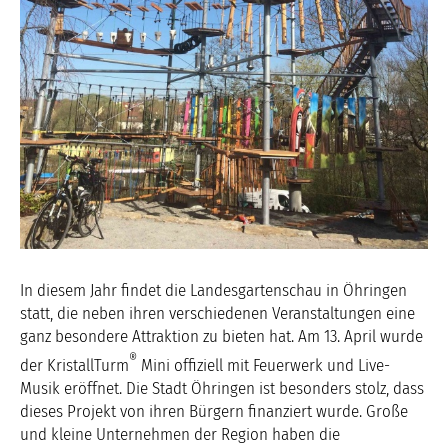
In diesem Jahr findet die Landesgartenschau in Öhringen
statt, die neben ihren verschiedenen Veranstaltungen eine
ganz besondere Attraktion zu bieten hat. Am 13. April wurde
®
der KristallTurm
Mini offiziell mit Feuerwerk und Live-
Musik eröffnet. Die Stadt Öhringen ist besonders stolz, dass
dieses Projekt von ihren Bürgern finanziert wurde. Große
und kleine Unternehmen der Region haben die