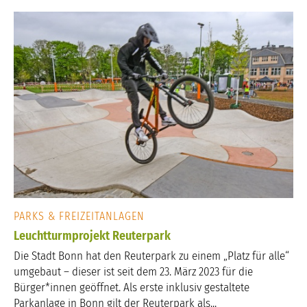
PARKS & FREIZEITANLAGEN
Leuchtturmprojekt Reuterpark
Die Stadt Bonn hat den Reuterpark zu einem „Platz für alle“
umgebaut – dieser ist seit dem 23. März 2023 für die
Bürger*innen geöffnet. Als erste inklusiv gestaltete
Parkanlage in Bonn gilt der Reuterpark als...