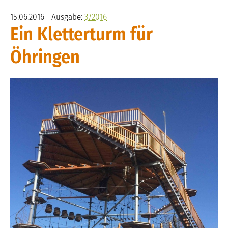
15.06.2016 - Ausgabe:
3/2016
Ein Kletterturm für
Öhringen