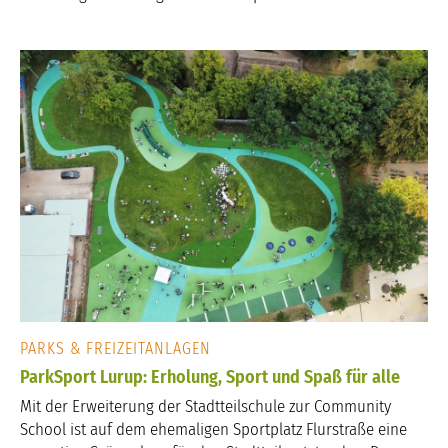
PARKS & FREIZEITANLAGEN
ParkSport Lurup: Erholung, Sport und Spaß für alle
Mit der Erweiterung der Stadtteilschule zur Community
School ist auf dem ehemaligen Sportplatz Flurstraße eine