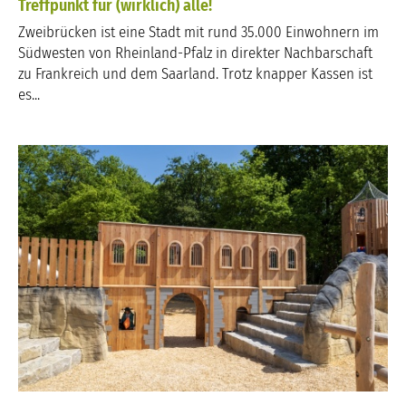
Treffpunkt für (wirklich) alle!
Zweibrücken ist eine Stadt mit rund 35.000 Einwohnern im
Südwesten von Rheinland-Pfalz in direkter Nachbarschaft
zu Frankreich und dem Saarland. Trotz knapper Kassen ist
es...