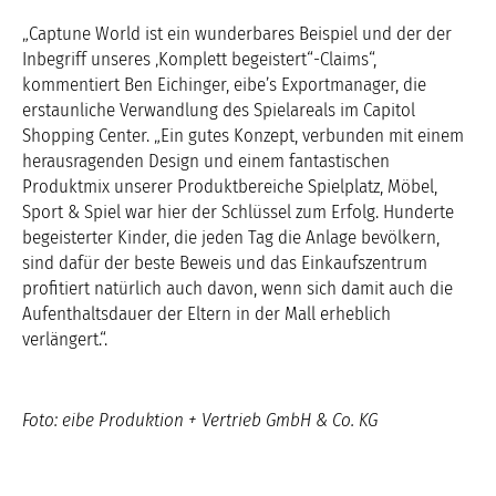
„Captune World ist ein wunderbares Beispiel und der der
Inbegriff unseres ‚Komplett begeistert“-Claims“,
kommentiert Ben Eichinger, eibe’s Exportmanager, die
erstaunliche Verwandlung des Spielareals im Capitol
Shopping Center. „Ein gutes Konzept, verbunden mit einem
herausragenden Design und einem fantastischen
Produktmix unserer Produktbereiche Spielplatz, Möbel,
Sport & Spiel war hier der Schlüssel zum Erfolg. Hunderte
begeisterter Kinder, die jeden Tag die Anlage bevölkern,
sind dafür der beste Beweis und das Einkaufszentrum
profitiert natürlich auch davon, wenn sich damit auch die
Aufenthaltsdauer der Eltern in der Mall erheblich
verlängert.“.
Foto: eibe Produktion + Vertrieb GmbH & Co. KG