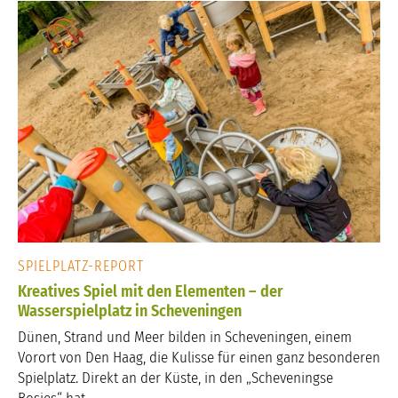
SPIELPLATZ-REPORT
Kreatives Spiel mit den Elementen – der
Wasserspielplatz in Scheveningen
Dünen, Strand und Meer bilden in Scheveningen, einem
Vorort von Den Haag, die Kulisse für einen ganz besonderen
Spielplatz. Direkt an der Küste, in den „Scheveningse