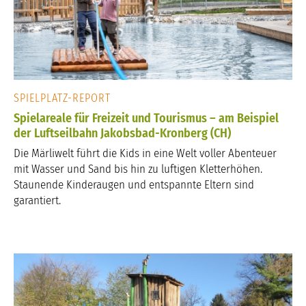
SPIELPLATZ-REPORT
Spielareale für Freizeit und Tourismus – am Beispiel
der Luftseilbahn Jakobsbad-Kronberg (CH)
Die Märliwelt führt die Kids in eine Welt voller Abenteuer
mit Wasser und Sand bis hin zu luftigen Kletterhöhen.
Staunende Kinderaugen und entspannte Eltern sind
garantiert.