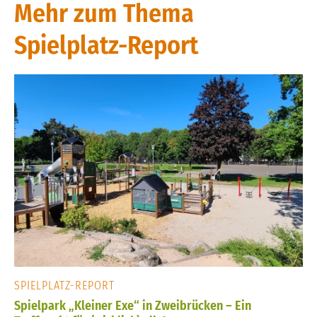
Mehr zum Thema
Spielplatz-Report
SPIELPLATZ-REPORT
Spielpark „Kleiner Exe“ in Zweibrücken – Ein