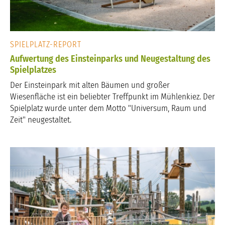
SPIELPLATZ-REPORT
Aufwertung des Einsteinparks und Neugestaltung des
Spielplatzes
Der Einsteinpark mit alten Bäumen und großer
Wiesenfläche ist ein beliebter Treffpunkt im Mühlenkiez. Der
Spielplatz wurde unter dem Motto "Universum, Raum und
Zeit" neugestaltet.