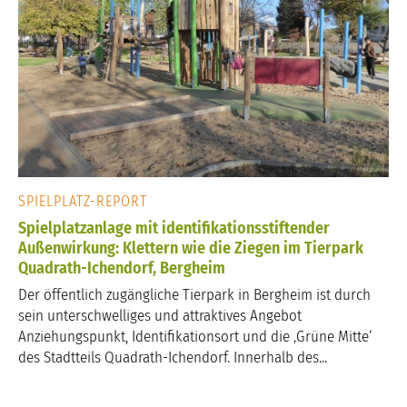
SPIELPLATZ-REPORT
Spielplatzanlage mit identifikationsstiftender
Außenwirkung: Klettern wie die Ziegen im Tierpark
Quadrath-Ichendorf, Bergheim
Der öffentlich zugängliche Tierpark in Bergheim ist durch
sein unterschwelliges und attraktives Angebot
Anziehungspunkt, Identifikationsort und die ‚Grüne Mitte‘
des Stadtteils Quadrath-Ichendorf. Innerhalb des...