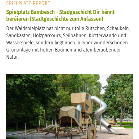
SPIELPLATZ-REPORT
Spielplatz Bambesch - Stadgeschicht Dir kënnt
beréieren (Stadtgeschichte zum Anfassen)
Der Waldspielplatz hat nicht nur tolle Rutschen, Schaukeln,
Sandkästen, Holzparcours, Seilbahnen, Kletterwände und
Wasserspiele, sondern liegt auch in einer wunderschönen
Grünanlage mit hohen Bäumen und atemberaubender
Natur.