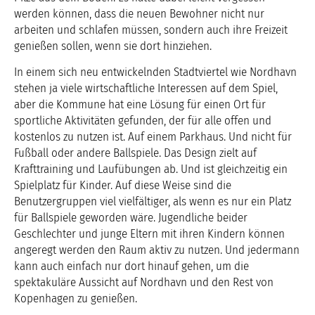
werden können, dass die neuen Bewohner nicht nur
arbeiten und schlafen müssen, sondern auch ihre Freizeit
genießen sollen, wenn sie dort hinziehen.
In einem sich neu entwickelnden Stadtviertel wie Nordhavn
stehen ja viele wirtschaftliche Interessen auf dem Spiel,
aber die Kommune hat eine Lösung für einen Ort für
sportliche Aktivitäten gefunden, der für alle offen und
kostenlos zu nutzen ist. Auf einem Parkhaus. Und nicht für
Fußball oder andere Ballspiele. Das Design zielt auf
Krafttraining und Laufübungen ab. Und ist gleichzeitig ein
Spielplatz für Kinder. Auf diese Weise sind die
Benutzergruppen viel vielfältiger, als wenn es nur ein Platz
für Ballspiele geworden wäre. Jugendliche beider
Geschlechter und junge Eltern mit ihren Kindern können
angeregt werden den Raum aktiv zu nutzen. Und jedermann
kann auch einfach nur dort hinauf gehen, um die
spektakuläre Aussicht auf Nordhavn und den Rest von
Kopenhagen zu genießen.