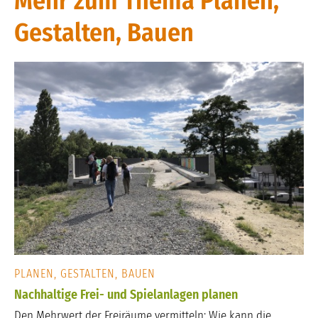
Mehr zum Thema Planen,
Gestalten, Bauen
PLANEN, GESTALTEN, BAUEN
Nachhaltige Frei- und Spielanlagen planen
Den Mehrwert der Freiräume vermitteln: Wie kann die