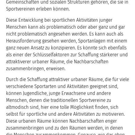
Gemeinschaften und sozialen Strukturen gehören, die sie in
Sportvereinen erleben können.
Diese Entwicklung bei sportlichen Aktivitäten junger
Menschen kann als problematisch oder aber ganz und gar
nicht problematisch angesehen werden. Es kann auch als
Herausforderung gesehen werden, Sportanlagen mit einem
ganz neuen Ansatz zu konzipieren. Es könnte sich ebenfalls
als einer der Schlüsselfaktoren zur Schaffung stärkerer und
attraktiverer urbaner Räume, die Nachbarschaften
zusammenbringen, erweisen.
Durch die Schaffung attraktiver urbaner Räume, die für viele
verschiedene Sportarten und Aktivitäten geeignet sind,
können Jugendliche, junge Erwachsene und andere
Menschen, denen die traditionellen Sportvereine zu
altmodisch sind, hier eine tolle Möglichkeit finden, sich
selbst für sportliche und andere Aktivitäten zu motivieren.
Diese urbanen Räume können Nachbarschaften enger
zusammenbringen und zu den Räumen werden, in denen
die Menschen zusammenkommen. Genauso, wie das eben