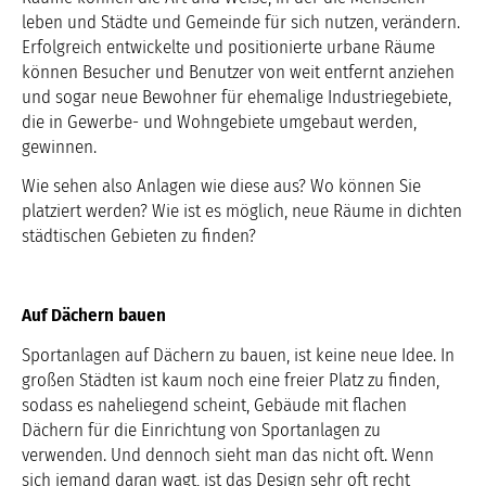
leben und Städte und Gemeinde für sich nutzen, verändern.
Erfolgreich entwickelte und positionierte urbane Räume
können Besucher und Benutzer von weit entfernt anziehen
und sogar neue Bewohner für ehemalige Industriegebiete,
die in Gewerbe- und Wohngebiete umgebaut werden,
gewinnen.
Wie sehen also Anlagen wie diese aus? Wo können Sie
platziert werden? Wie ist es möglich, neue Räume in dichten
städtischen Gebieten zu finden?
Auf Dächern bauen
Sportanlagen auf Dächern zu bauen, ist keine neue Idee. In
großen Städten ist kaum noch eine freier Platz zu finden,
sodass es naheliegend scheint, Gebäude mit flachen
Dächern für die Einrichtung von Sportanlagen zu
verwenden. Und dennoch sieht man das nicht oft. Wenn
sich jemand daran wagt, ist das Design sehr oft recht