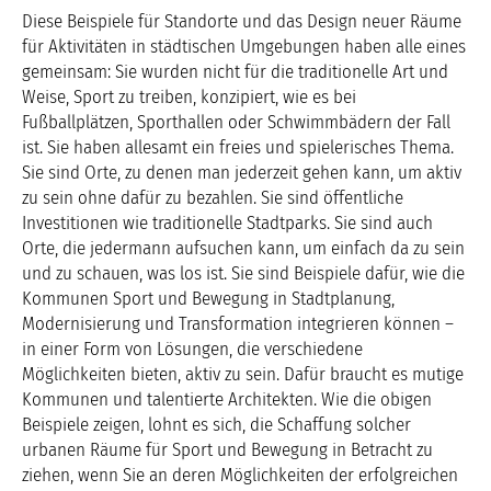
Diese Beispiele für Standorte und das Design neuer Räume
für Aktivitäten in städtischen Umgebungen haben alle eines
gemeinsam: Sie wurden nicht für die traditionelle Art und
Weise, Sport zu treiben, konzipiert, wie es bei
Fußballplätzen, Sporthallen oder Schwimmbädern der Fall
ist. Sie haben allesamt ein freies und spielerisches Thema.
Sie sind Orte, zu denen man jederzeit gehen kann, um aktiv
zu sein ohne dafür zu bezahlen. Sie sind öffentliche
Investitionen wie traditionelle Stadtparks. Sie sind auch
Orte, die jedermann aufsuchen kann, um einfach da zu sein
und zu schauen, was los ist. Sie sind Beispiele dafür, wie die
Kommunen Sport und Bewegung in Stadtplanung,
Modernisierung und Transformation integrieren können –
in einer Form von Lösungen, die verschiedene
Möglichkeiten bieten, aktiv zu sein. Dafür braucht es mutige
Kommunen und talentierte Architekten. Wie die obigen
Beispiele zeigen, lohnt es sich, die Schaffung solcher
urbanen Räume für Sport und Bewegung in Betracht zu
ziehen, wenn Sie an deren Möglichkeiten der erfolgreichen