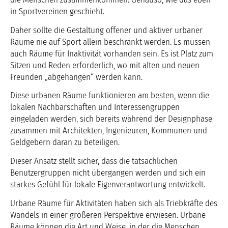
in Sportvereinen geschieht.
Daher sollte die Gestaltung offener und aktiver urbaner
Räume nie auf Sport allein beschränkt werden. Es müssen
auch Räume für Inaktivität vorhanden sein. Es ist Platz zum
Sitzen und Reden erforderlich, wo mit alten und neuen
Freunden „abgehangen“ werden kann.
Diese urbanen Räume funktionieren am besten, wenn die
lokalen Nachbarschaften und Interessengruppen
eingeladen werden, sich bereits während der Designphase
zusammen mit Architekten, Ingenieuren, Kommunen und
Geldgebern daran zu beteiligen.
Dieser Ansatz stellt sicher, dass die tatsächlichen
Benutzergruppen nicht übergangen werden und sich ein
starkes Gefühl für lokale Eigenverantwortung entwickelt.
Urbane Räume für Aktivitäten haben sich als Triebkräfte des
Wandels in einer größeren Perspektive erwiesen. Urbane
Räume können die Art und Weise, in der die Menschen