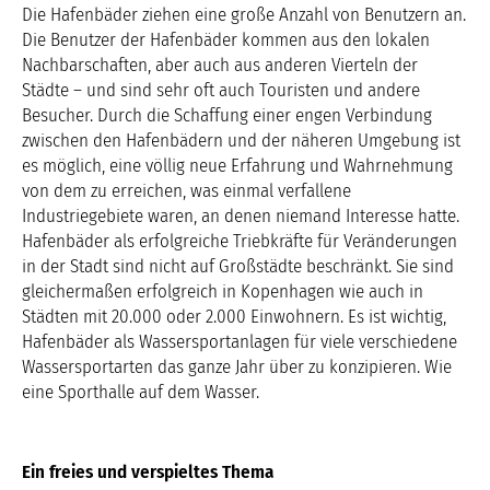
Die Hafenbäder ziehen eine große Anzahl von Benutzern an.
Die Benutzer der Hafenbäder kommen aus den lokalen
Nachbarschaften, aber auch aus anderen Vierteln der
Städte – und sind sehr oft auch Touristen und andere
Besucher. Durch die Schaffung einer engen Verbindung
zwischen den Hafenbädern und der näheren Umgebung ist
es möglich, eine völlig neue Erfahrung und Wahrnehmung
von dem zu erreichen, was einmal verfallene
Industriegebiete waren, an denen niemand Interesse hatte.
Hafenbäder als erfolgreiche Triebkräfte für Veränderungen
in der Stadt sind nicht auf Großstädte beschränkt. Sie sind
gleichermaßen erfolgreich in Kopenhagen wie auch in
Städten mit 20.000 oder 2.000 Einwohnern. Es ist wichtig,
Hafenbäder als Wassersportanlagen für viele verschiedene
Wassersportarten das ganze Jahr über zu konzipieren. Wie
eine Sporthalle auf dem Wasser.
Ein freies und verspieltes Thema