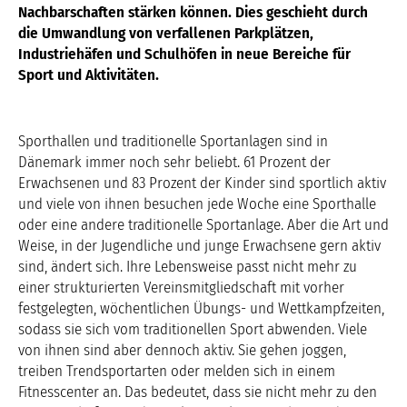
Nachbarschaften stärken können. Dies geschieht durch
die Umwandlung von verfallenen Parkplätzen,
Industriehäfen und Schulhöfen in neue Bereiche für
Sport und Aktivitäten.
Sporthallen und traditionelle Sportanlagen sind in
Dänemark immer noch sehr beliebt. 61 Prozent der
Erwachsenen und 83 Prozent der Kinder sind sportlich aktiv
und viele von ihnen besuchen jede Woche eine Sporthalle
oder eine andere traditionelle Sportanlage. Aber die Art und
Weise, in der Jugendliche und junge Erwachsene gern aktiv
sind, ändert sich. Ihre Lebensweise passt nicht mehr zu
einer strukturierten Vereinsmitgliedschaft mit vorher
festgelegten, wöchentlichen Übungs- und Wettkampfzeiten,
sodass sie sich vom traditionellen Sport abwenden. Viele
von ihnen sind aber dennoch aktiv. Sie gehen joggen,
treiben Trendsportarten oder melden sich in einem
Fitnesscenter an. Das bedeutet, dass sie nicht mehr zu den