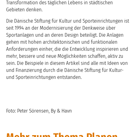
Transformation des täglichen Lebens in städtischen
Gebieten denken.
Die Dänische Stiftung für Kultur und Sporteinrichtungen ist
seit 1994 an der Modernisierung der Denkweise über
Sportanlagen und an deren Design beteiligt. Die Anlagen
gehen mit hohen architektonischen und funktionalen
Anforderungen einher, die die Entwicklung inspirieren und
mehr, bessere und neue Möglichkeiten schaffen, aktiv zu
sein. Die Beispiele in diesem Artikel sind alle mit Ideen von
und Finanzierung durch die Dänische Stiftung für Kultur-
und Sporteinrichtungen entstanden.
Foto: Peter Sörensen, By & Havn