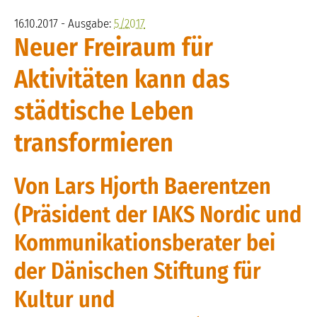
16.10.2017 - Ausgabe:
5/2017
Neuer Freiraum für
Aktivitäten kann das
städtische Leben
transformieren
Von Lars Hjorth Baerentzen
(Präsident der IAKS Nordic und
Kommunikationsberater bei
der Dänischen Stiftung für
Kultur und