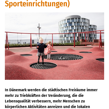
Sporteinrichtungen)
In Dänemark werden die städtischen Freiräume immer
mehr zu Triebkräften der Veränderung, die die
Lebensqualität verbessern, mehr Menschen zu
körperlichen Aktivitäten anreizen und die lokalen