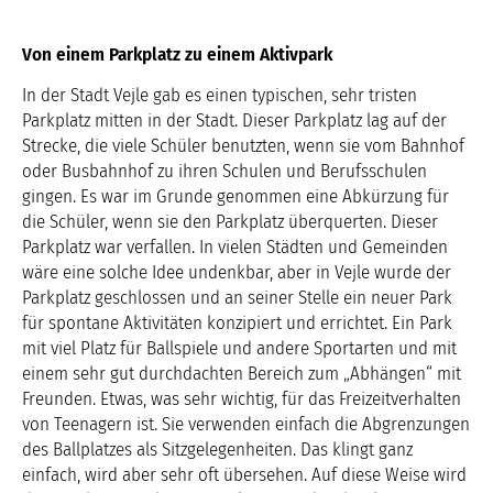
Von einem Parkplatz zu einem Aktivpark
In der Stadt Vejle gab es einen typischen, sehr tristen
Parkplatz mitten in der Stadt. Dieser Parkplatz lag auf der
Strecke, die viele Schüler benutzten, wenn sie vom Bahnhof
oder Busbahnhof zu ihren Schulen und Berufsschulen
gingen. Es war im Grunde genommen eine Abkürzung für
die Schüler, wenn sie den Parkplatz überquerten. Dieser
Parkplatz war verfallen. In vielen Städten und Gemeinden
wäre eine solche Idee undenkbar, aber in Vejle wurde der
Parkplatz geschlossen und an seiner Stelle ein neuer Park
für spontane Aktivitäten konzipiert und errichtet. Ein Park
mit viel Platz für Ballspiele und andere Sportarten und mit
einem sehr gut durchdachten Bereich zum „Abhängen“ mit
Freunden. Etwas, was sehr wichtig, für das Freizeitverhalten
von Teenagern ist. Sie verwenden einfach die Abgrenzungen
des Ballplatzes als Sitzgelegenheiten. Das klingt ganz
einfach, wird aber sehr oft übersehen. Auf diese Weise wird