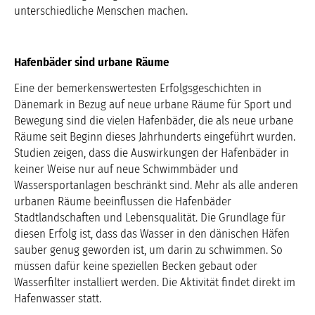
unterschiedliche Menschen machen.
Hafenbäder sind urbane Räume
Eine der bemerkenswertesten Erfolgsgeschichten in
Dänemark in Bezug auf neue urbane Räume für Sport und
Bewegung sind die vielen Hafenbäder, die als neue urbane
Räume seit Beginn dieses Jahrhunderts eingeführt wurden.
Studien zeigen, dass die Auswirkungen der Hafenbäder in
keiner Weise nur auf neue Schwimmbäder und
Wassersportanlagen beschränkt sind. Mehr als alle anderen
urbanen Räume beeinflussen die Hafenbäder
Stadtlandschaften und Lebensqualität. Die Grundlage für
diesen Erfolg ist, dass das Wasser in den dänischen Häfen
sauber genug geworden ist, um darin zu schwimmen. So
müssen dafür keine speziellen Becken gebaut oder
Wasserfilter installiert werden. Die Aktivität findet direkt im
Hafenwasser statt.