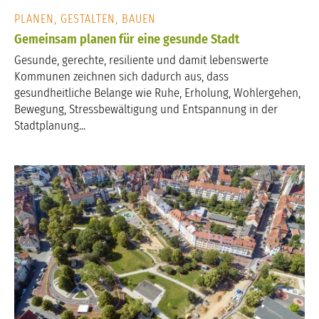
PLANEN, GESTALTEN, BAUEN
Gemeinsam planen für eine gesunde Stadt
Gesunde, gerechte, resiliente und damit lebenswerte
Kommunen zeichnen sich dadurch aus, dass
gesundheitliche Belange wie Ruhe, Erholung, Wohlergehen,
Bewegung, Stressbewältigung und Entspannung in der
Stadtplanung...