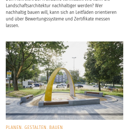
Landschaftsarchitektur nachhaltiger werden? Wer
nachhaltig bauen will, kann sich an Leitfäden orientieren
und über Bewertungssysteme und Zertifikate messen
lassen.
PLANEN, GESTALTEN, BAUEN