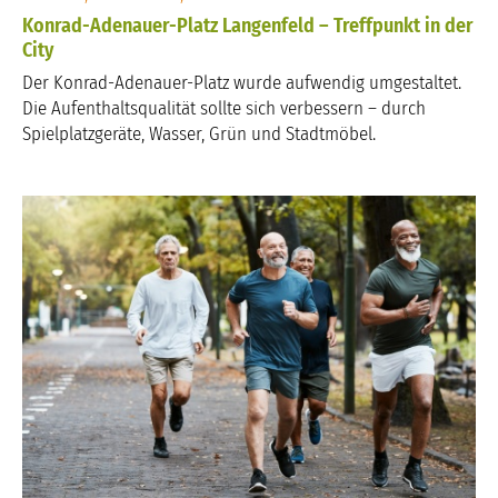
Konrad-Adenauer-Platz Langenfeld – Treffpunkt in der
City
Der Konrad-Adenauer-Platz wurde aufwendig umgestaltet.
Die Aufenthaltsqualität sollte sich verbessern – durch
Spielplatzgeräte, Wasser, Grün und Stadtmöbel.