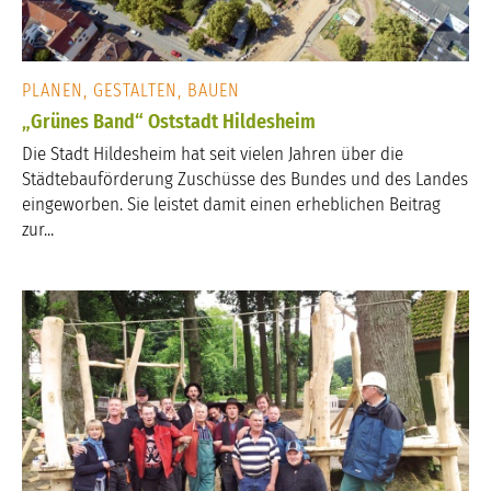
PLANEN, GESTALTEN, BAUEN
„Grünes Band“ Oststadt Hildesheim
Die Stadt Hildesheim hat seit vielen Jahren über die
Städtebauförderung Zuschüsse des Bundes und des Landes
eingeworben. Sie leistet damit einen erheblichen Beitrag
zur...