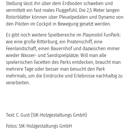
Stellung lässt ihn über dem Erdboden schweben und
vermittelt ein fast reales Fluggefühl. Die 2,5 Meter langen
Rotorblätter können über Pleuelpedalen und Dynamo von
den Piloten im Cockpit in Bewegung gesetzt werden.
Es gibt noch weitere Spielbereiche im Playmobil FunPark:
wie eine große Ritterburg, ein Piratenschiff, eine
Feenlandschaft, einen Bauernhof und dazwischen immer
wieder Wasser- und Sandspielplätze. Will man alle
spielerischen Facetten des Parks entdecken, braucht man
mehrere Tage oder besser man besucht den Park
mehrmals, um die Eindrücke und Erlebnisse nachhaltig zu
verarbeiten.
Text: C. Gust (SIK-Holzgestaltungs GmbH)
Fotos: SIK-Holzgestaltungs GmbH