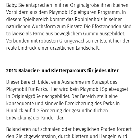
Baby. Sie entsprechen in ihrer Originalgröße ihren kleinen
Vorbildern aus dem Playmobil Spielfiguren Programm. In
diesem Spielbereich kommt das Robinienholz in seiner
natürlichen Wuchsform zum Einsatz. Die Pfostenenden sind
teilweise als Farne aus beweglichem Gummi ausgebildet.
Verbunden mit robusten Grüngewächsen entsteht hier der
reale Eindruck einer urzeitlichen Landschaft.
2011: Balancier- und Kletterparcours für jedes Alter
Dieser Bereich bildet eine Ausnahme im Konzept des
Playmobil FunParks. Hier wird kein Playmobil Spielzeugset
in Originalgröße nachgebildet. Der Bereich stellt eine
konsequente und sinnvolle Bereicherung des Parks in
Hinblick auf die Förderung der gesundheitlichen
Entwicklung der Kinder dar.
Balancieren auf schmalen oder beweglichen Pfaden fördert
den Gleichgewichtssinn, durch Klettern und Hangeln wird