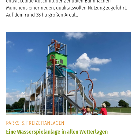
entwickelnde Abschnitt der Zentralen Bahnflächen
Münchens einer neuen, qualitätsvollen Nutzung zugeführt.
Auf dem rund 38 ha großen Areal...
PARKS & FREIZEITANLAGEN
Eine Wasserspielanlage in allen Wetterlagen