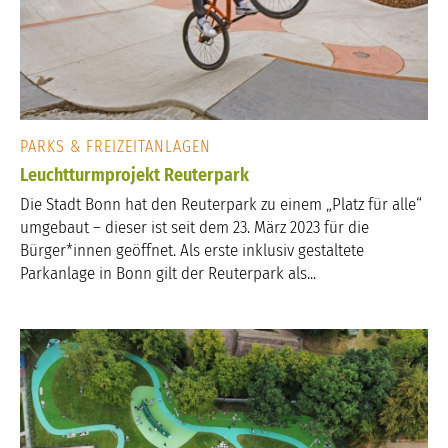
PARKS & FREIZEITANLAGEN
Leuchtturmprojekt Reuterpark
Die Stadt Bonn hat den Reuterpark zu einem „Platz für alle“
umgebaut – dieser ist seit dem 23. März 2023 für die
Bürger*innen geöffnet. Als erste inklusiv gestaltete
Parkanlage in Bonn gilt der Reuterpark als...