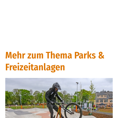
Mehr zum Thema Parks &
Freizeitanlagen