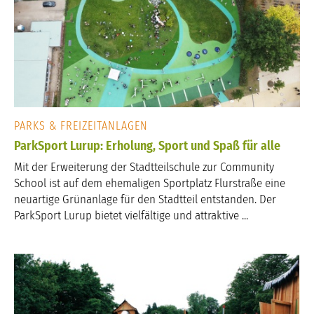
PARKS & FREIZEITANLAGEN
ParkSport Lurup: Erholung, Sport und Spaß für alle
Mit der Erweiterung der Stadtteilschule zur Community
School ist auf dem ehemaligen Sportplatz Flurstraße eine
neuartige Grünanlage für den Stadtteil entstanden. Der
ParkSport Lurup bietet vielfältige und attraktive ...