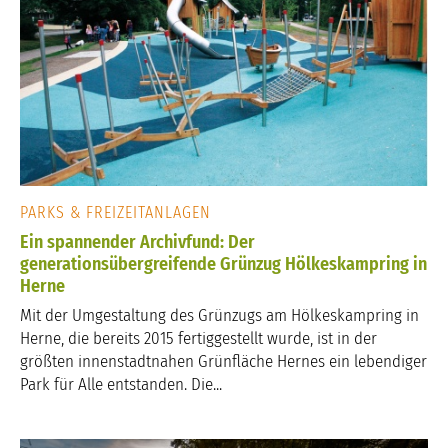
PARKS & FREIZEITANLAGEN
Ein spannender Archivfund: Der
generationsübergreifende Grünzug Hölkeskampring in
Herne
Mit der Umgestaltung des Grünzugs am Hölkeskampring in
Herne, die bereits 2015 fertiggestellt wurde, ist in der
größten innenstadtnahen Grünfläche Hernes ein lebendiger
Park für Alle entstanden. Die...