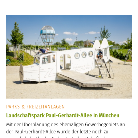
PARKS & FREIZEITANLAGEN
Landschaftspark Paul-Gerhardt-Allee in München
Mit der Überplanung des ehemaligen Gewerbegebiets an
der Paul-Gerhardt-Allee wurde der letzte noch zu