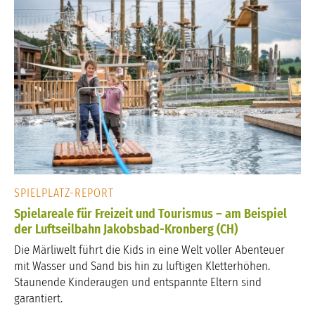
SPIELPLATZ-REPORT
Spielareale für Freizeit und Tourismus – am Beispiel
der Luftseilbahn Jakobsbad-Kronberg (CH)
Die Märliwelt führt die Kids in eine Welt voller Abenteuer
mit Wasser und Sand bis hin zu luftigen Kletterhöhen.
Staunende Kinderaugen und entspannte Eltern sind
garantiert.