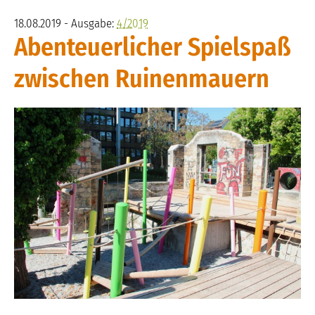
18.08.2019 - Ausgabe:
4/2019
Abenteuerlicher Spielspaß
zwischen Ruinenmauern