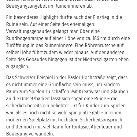
Bewegungsangebot im Ruineninneren ab.
Ein besonderes Highlight dürfte auch der Einstieg in die
Ruine sein. Auf einer Seite des ehemaligen
Verwaltungsgebäudes gelangt man über eine
Rundbogenrampe auf einer Höhe von ca. 186 cm durch eine
Türöffnung in das Ruineninnere. Eine Röhrenrutsche auf
selber Höhe führt zudem wieder hinaus. Auf der anderen
Seite des Gebäudes hingegen ist der Niederseilgarten eben
zugänglich.
Das Schweizer Beispiel in der Basler Hochstraße zeigt, dass
es nicht immer eine Grünfläche sein muss, um Kindern
Raum zum Spielen zu schaffen. Mit Kreativität und Glauben
an die Umsetzbarkeit lässt sich sogar eine Ruine – die
sicherlich bereits ein beliebter Ort für Kinder zum Spielen
war, als es noch nicht so viele Spielplätze gab – in einen
modernen Spielplatz mit höchstem Sicherheitsanspruch
und dennoch mit viel Raum für Fantasie, Abenteuer und
Bewegung verwandeln.