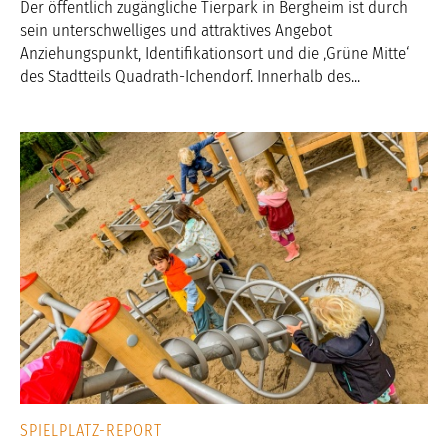
Der öffentlich zugängliche Tierpark in Bergheim ist durch
sein unterschwelliges und attraktives Angebot
Anziehungspunkt, Identifikationsort und die ‚Grüne Mitte‘
des Stadtteils Quadrath-Ichendorf. Innerhalb des...
SPIELPLATZ-REPORT