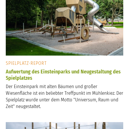
SPIELPLATZ-REPORT
Aufwertung des Einsteinparks und Neugestaltung des
Spielplatzes
Der Einsteinpark mit alten Bäumen und großer
Wiesenfläche ist ein beliebter Treffpunkt im Mühlenkiez. Der
Spielplatz wurde unter dem Motto "Universum, Raum und
Zeit" neugestaltet.