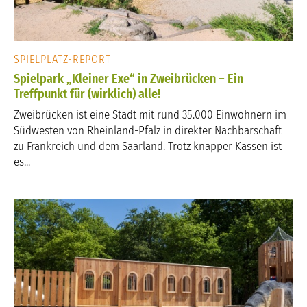
SPIELPLATZ-REPORT
Spielpark „Kleiner Exe“ in Zweibrücken – Ein
Treffpunkt für (wirklich) alle!
Zweibrücken ist eine Stadt mit rund 35.000 Einwohnern im
Südwesten von Rheinland-Pfalz in direkter Nachbarschaft
zu Frankreich und dem Saarland. Trotz knapper Kassen ist
es...