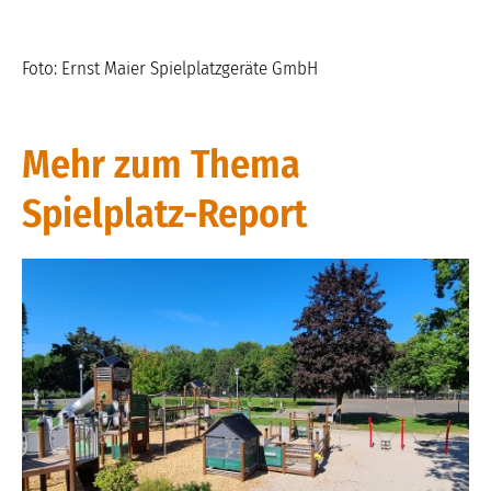
Foto: Ernst Maier Spielplatzgeräte GmbH
Mehr zum Thema
Spielplatz-Report