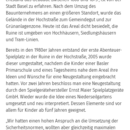
Stadt Basel zu erfahren. Nach dem Umzug des
Bauunternehmens an einen größeren Standort, wurde das
Gelände in der Hochstraße zum Gemeindegut und zur
Grünanlagenzone. Heute ist das Areal dicht besiedelt, die
Ruine ist umgeben von Hochhäusern, Siedlungshäusern
und Tram-Linien.
Bereits in den 1980er Jahren entstand der erste Abenteuer-
Spielplatz in der Ruine in der Hochstraße, 2005 wurde
dieser umgestaltet, nachdem die Kinder einer Basler
Primarschule und eines Tagesheims nahe dem Areal ihre
Ideen und Wünsche für eine Neugestaltung eingebracht
hatten. Vor zwei Jahren beschloss man eine Neugestaltung
durch den Spielgerätehersteller Ernst Maier Spielplatzgeräte
GmbH. Wieder wurde die Idee eines Niederseilgartens
umgesetzt und neu interpretiert. Dessen Elemente sind vor
allem für Kinder ab fünf Jahren geeignet.
„Wir hatten einen hohen Anspruch an die Umsetzung der
Sicherheitsnormen, wollten aber gleichzeitig maximalen