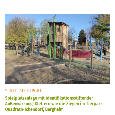
SPIELPLATZ-REPORT
Spielplatzanlage mit identifikationsstiftender
Außenwirkung: Klettern wie die Ziegen im Tierpark
Quadrath-Ichendorf, Bergheim