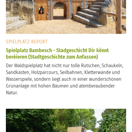
SPIELPLATZ-REPORT
Spielplatz Bambesch - Stadgeschicht Dir kënnt
beréieren (Stadtgeschichte zum Anfassen)
Der Waldspielplatz hat nicht nur tolle Rutschen, Schaukeln,
Sandkästen, Holzparcours, Seilbahnen, Kletterwände und
Wasserspiele, sondern liegt auch in einer wunderschönen
Grünanlage mit hohen Bäumen und atemberaubender
Natur.