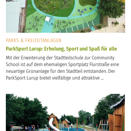
PARKS & FREIZEITANLAGEN
ParkSport Lurup: Erholung, Sport und Spaß für alle
Mit der Erweiterung der Stadtteilschule zur Community
School ist auf dem ehemaligen Sportplatz Flurstraße eine
neuartige Grünanlage für den Stadtteil entstanden. Der
ParkSport Lurup bietet vielfältige und attraktive ...