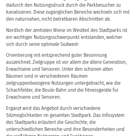
dadurch den Nutzungsdruck durch die Parkbesucher zu
kanalisieren. Diese zugänglichen Bereiche wechseln sich mit
den naturnahen, nicht betretbaren Abschnitten ab.
Nördlich der zentralen Wiese im Westteil des Stadtparks ist
ein wichtiger Nutzungsschwerpunkt entstanden, welcher
sich durch seine optimale Südwest-
Orientierung mit entsprechend guter Besonnung
auszeichnet. Zielgruppe ist vor allem die ältere Generation,
Erwachsene und Senioren. Unter den schönen alten
Bäumen sind in verschiedenen Räumen
zielgruppenbezogene Nutzungen untergebracht, wie die
Schachfelder, die Boule-Bahn und die Fitnessgeräte für
Erwachsene und Senioren.
Ergänzt wird das Angebot durch verschiedene
Sitzmöglichkeiten im gesamten Stadtpark. Das Infosystem
des Stadtparks erläutert die Geschichte, die
unterschiedlichen Bereiche und ihre Besonderheiten und