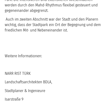
werden durch den Mahd-Rhythmus flexibel gesteuert und
gegeneinander abgegrenzt.
Auch im zweiten Abschnitt war der Stadt und den Planern
wichtig, dass der Stadtpark ein Ort der Begegnung und dem
friedlichen Mit- und Nebeneinander ist.
Weitere Informationen:
NARR RIST TÜRK
Landschaftsarchitekten BDLA,
Stadtplaner & Ingenieure
Isarstraße 9