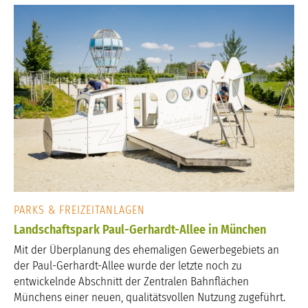
PARKS & FREIZEITANLAGEN
Landschaftspark Paul-Gerhardt-Allee in München
Mit der Überplanung des ehemaligen Gewerbegebiets an
der Paul-Gerhardt-Allee wurde der letzte noch zu
entwickelnde Abschnitt der Zentralen Bahnflächen
Münchens einer neuen, qualitätsvollen Nutzung zugeführt.