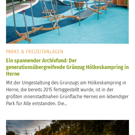
PARKS & FREIZEITANLAGEN
Ein spannender Archivfund: Der
generationsübergreifende Grünzug Hölkeskampring in
Herne
Mit der Umgestaltung des Grünzugs am Hölkeskampring in
Herne, die bereits 2015 fertiggestellt wurde, ist in der
größten innenstadtnahen Grünfläche Hernes ein lebendiger
Park für Alle entstanden. Die...