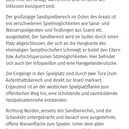
Inklusion konzipiert sind.
Der großzügige Sandspielbereich im Osten des Areals ist
mit verschiedenen Spielmöglichkeiten wie Sand- und
Wasserspielgeräten und Findlingen aus Granit etc.
ausgestattet. Der Sandbereich wird im Süden durch einen
Platz abgeschlossen, der sich an die Hangkante des
ehemaligen Sempthochufers schmiegt; er bietet den Eltern
bzw. Aufsichtspersonen Sitzmöglichkeiten. Hier befindet
sich auch der Infopavillon und eine Hanggeländerutsche.
Die Eingänge in den Spielplatz sind durch zwei Tore (zum
Aufenthaltsbereich und direkt zur Insel) markiert.
Ergänzend ist an der westlichen Spielplatzflanke zum
öffentlichen Weg hin, eine schützende und raumbildende
Holzpalisadenreihe entstanden.
Richtung Norden, jenseits des Sandbereiches, sind die
Schaukeln untergebracht und danach eine ausgedehnte,
offene Wiesenfläche zum Spielen. Unter dem alten