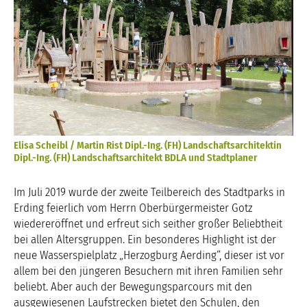
Elisa Scheibl / Martin Rist Dipl.-Ing. (FH) Landschaftsarchitektin
Dipl.-Ing. (FH) Landschaftsarchitekt BDLA und Stadtplaner
Im Juli 2019 wurde der zweite Teilbereich des Stadtparks in
Erding feierlich vom Herrn Oberbürgermeister Gotz
wiedereröffnet und erfreut sich seither großer Beliebtheit
bei allen Altersgruppen. Ein besonderes Highlight ist der
neue Wasserspielplatz „Herzogburg Aerding“, dieser ist vor
allem bei den jüngeren Besuchern mit ihren Familien sehr
beliebt. Aber auch der Bewegungsparcours mit den
ausgewiesenen Laufstrecken bietet den Schulen, den