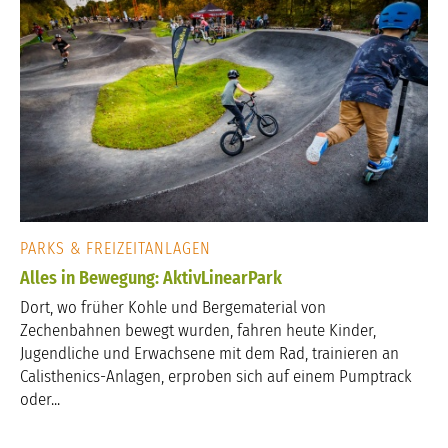
PARKS & FREIZEITANLAGEN
Alles in Bewegung: AktivLinearPark
Dort, wo früher Kohle und Bergematerial von
Zechenbahnen bewegt wurden, fahren heute Kinder,
Jugendliche und Erwachsene mit dem Rad, trainieren an
Calisthenics-Anlagen, erproben sich auf einem Pumptrack
oder...