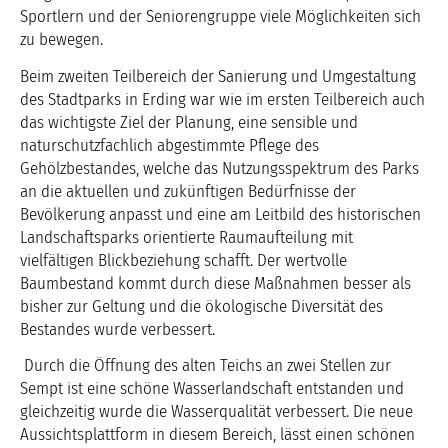
Sportlern und der Seniorengruppe viele Möglichkeiten sich
zu bewegen.
Beim zweiten Teilbereich der Sanierung und Umgestaltung
des Stadtparks in Erding war wie im ersten Teilbereich auch
das wichtigste Ziel der Planung, eine sensible und
naturschutzfachlich abgestimmte Pflege des
Gehölzbestandes, welche das Nutzungsspektrum des Parks
an die aktuellen und zukünftigen Bedürfnisse der
Bevölkerung anpasst und eine am Leitbild des historischen
Landschaftsparks orientierte Raumaufteilung mit
vielfältigen Blickbeziehung schafft. Der wertvolle
Baumbestand kommt durch diese Maßnahmen besser als
bisher zur Geltung und die ökologische Diversität des
Bestandes wurde verbessert.
Durch die Öffnung des alten Teichs an zwei Stellen zur
Sempt ist eine schöne Wasserlandschaft entstanden und
gleichzeitig wurde die Wasserqualität verbessert. Die neue
Aussichtsplattform in diesem Bereich, lässt einen schönen