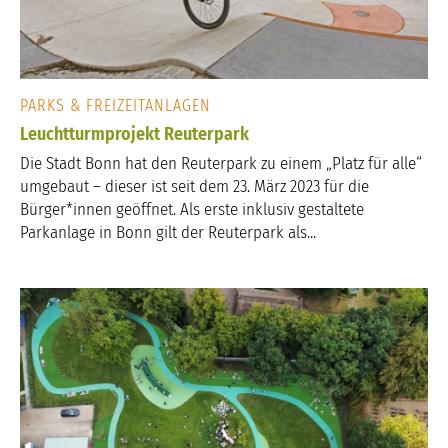
PARKS & FREIZEITANLAGEN
Leuchtturmprojekt Reuterpark
Die Stadt Bonn hat den Reuterpark zu einem „Platz für alle“
umgebaut – dieser ist seit dem 23. März 2023 für die
Bürger*innen geöffnet. Als erste inklusiv gestaltete
Parkanlage in Bonn gilt der Reuterpark als...