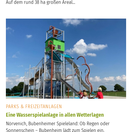
Auf dem rund 38 ha großen Areal...
PARKS & FREIZEITANLAGEN
Eine Wasserspielanlage in allen Wetterlagen
Nörvenich, Bubenheimer Spieleland: Ob Regen oder
Sonnenschein – Bubenheim lädt zum Spielen ein.