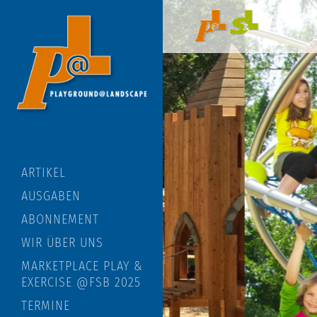
ARTIKEL
AUSGABEN
ABONNEMENT
WIR ÜBER UNS
MARKETPLACE PLAY &
EXERCISE @FSB 2025
TERMINE