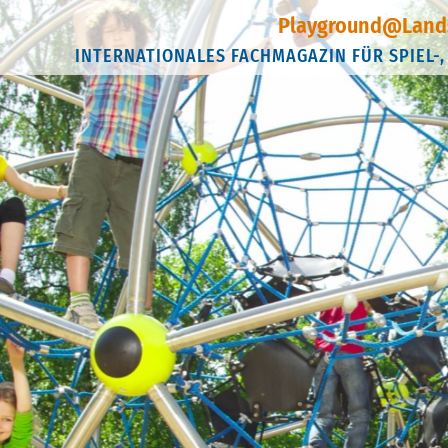
Playground@Land
INTERNATIONALES FACHMAGAZIN FÜR SPIEL-,