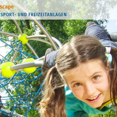
scape
 SPORT- UND FREIZEITANLAGEN