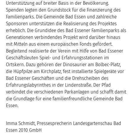
Unterstützung auf breiter Basis in der Bevölkerung.
Spenden legten den Grundstock für die Finanzierung des
Familienparks. Die Gemeinde Bad Essen und zahlreiche
Sponsoren unterstützen die Realisierung des Projektes
erheblich. Die Grundidee des Bad Essener Familienparks als
Generationen verbindendes Projekt wird darüber hinaus
mit Mitteln aus einem europäischen Fonds gefördert.
Begleitend realisierte der Verein mit Hilfe von Bad Essener
Geschäftsleuten Spiel- und Erfahrungsstationen im
Ortskern. Dazu gehören der Dinosaurier am Bolbec-Platz,
die Hüpfpilze am Kirchplatz, fest installierte Spielgeräte vor
Bad Essener Geschäften und die Drehscheiben des
Erfahrungslabyrinthes in der Lindenstraße. Der Pfad
verbindet die verschiedenen Parkanlagen und schafft damit
die Grundlage für eine familienfreundliche Gemeinde Bad
Essen.
Imma Schmidt, Pressesprecherin Landesgartenschau Bad
Essen 2010 GmbH