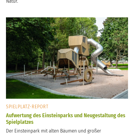
Natur.
SPIELPLATZ-REPORT
Aufwertung des Einsteinparks und Neugestaltung des
Spielplatzes
Der Einsteinpark mit alten Bäumen und großer