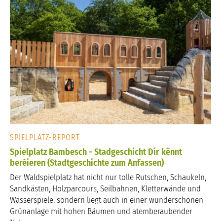
SPIELPLATZ-REPORT
Spielplatz Bambesch - Stadgeschicht Dir kënnt
beréieren (Stadtgeschichte zum Anfassen)
Der Waldspielplatz hat nicht nur tolle Rutschen, Schaukeln,
Sandkästen, Holzparcours, Seilbahnen, Kletterwände und
Wasserspiele, sondern liegt auch in einer wunderschönen
Grünanlage mit hohen Bäumen und atemberaubender