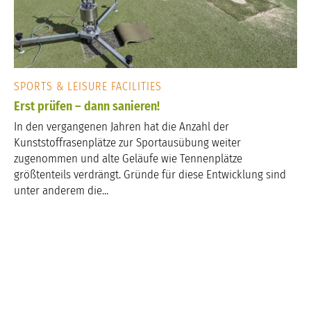
SPORTS & LEISURE FACILITIES
Erst prüfen – dann sanieren!
In den vergangenen Jahren hat die Anzahl der
Kunststoffrasenplätze zur Sportausübung weiter
zugenommen und alte Geläufe wie Tennenplätze
größtenteils verdrängt. Gründe für diese Entwicklung sind
unter anderem die...