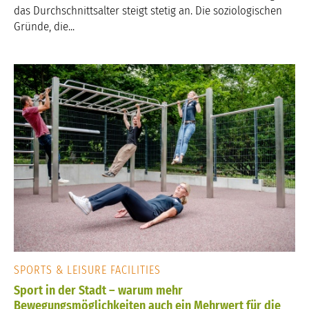
das Durchschnittsalter steigt stetig an. Die soziologischen
Gründe, die...
SPORTS & LEISURE FACILITIES
Sport in der Stadt – warum mehr
Bewegungsmöglichkeiten auch ein Mehrwert für die