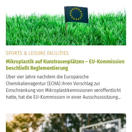
SPORTS & LEISURE FACILITIES
Mikroplastik auf Kunstrasenplätzen – EU-Kommission
beschließt Reglementierung
Über vier Jahre nachdem die Europäische
Chemikalienagentur (ECHA) ihren Vorschlag zur
Einschränkung von Mikroplastikemissionen veröffentlicht
hatte, hat die EU-Kommission in einer Ausschusssitzung...