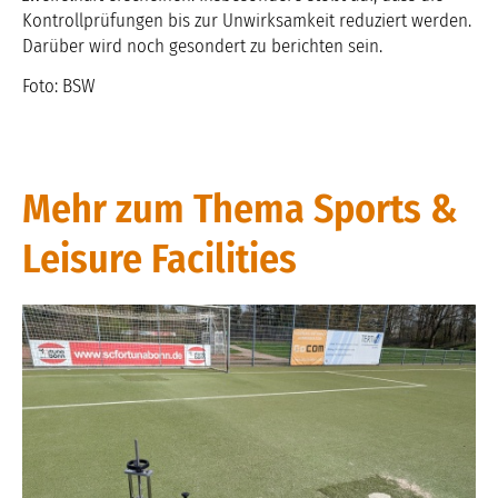
Kontrollprüfungen bis zur Unwirksamkeit reduziert werden.
Darüber wird noch gesondert zu berichten sein.
Foto: BSW
Mehr zum Thema Sports &
Leisure Facilities