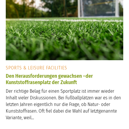
SPORTS & LEISURE FACILITIES
Den Herausforderungen gewachsen –der
Kunststoffrasenplatz der Zukunft
Der richtige Belag für einen Sportplatz ist immer wieder
Inhalt vieler Diskussionen. Bei Fußballplätzen war es in den
letzten Jahren eigentlich nur die Frage, ob Natur- oder
Kunststoffrasen. Oft fiel dabei die Wahl auf letztgenannte
Variante, weil...