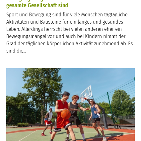
gesamte Gesellschaft sind
Sport und Bewegung sind für viele Menschen tagtägliche
Aktivitäten und Bausteine für ein langes und gesundes
Leben. Allerdings herrscht bei vielen anderen eher ein
Bewegungsmangel vor und auch bei Kindern nimmt der
Grad der täglichen körperlichen Aktivität zunehmend ab. Es
sind die...