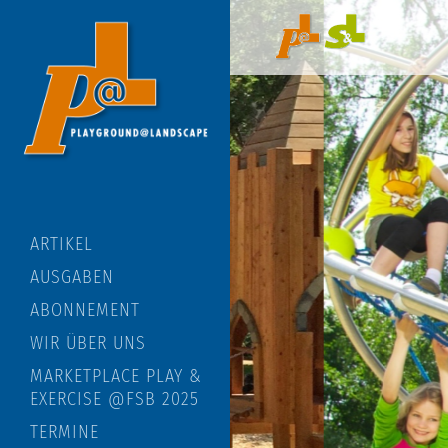
ARTIKEL
AUSGABEN
ABONNEMENT
WIR ÜBER UNS
MARKETPLACE PLAY &
EXERCISE @FSB 2025
TERMINE