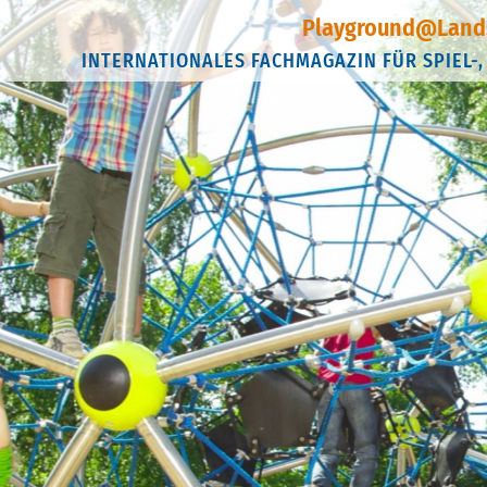
Playground@Land
INTERNATIONALES FACHMAGAZIN FÜR SPIEL-,