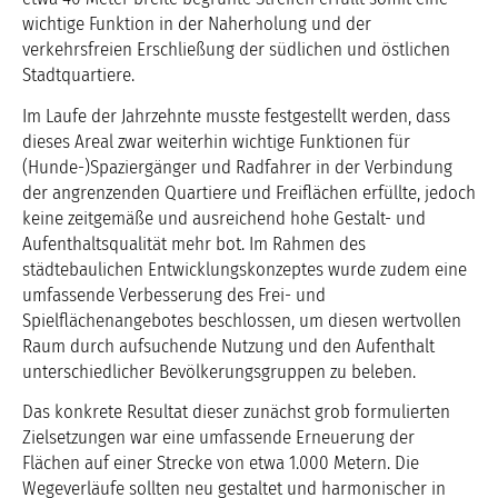
wichtige Funktion in der Naherholung und der
verkehrsfreien Erschließung der südlichen und östlichen
Stadtquartiere.
Im Laufe der Jahrzehnte musste festgestellt werden, dass
dieses Areal zwar weiterhin wichtige Funktionen für
(Hunde-)Spaziergänger und Radfahrer in der Verbindung
der angrenzenden Quartiere und Freiflächen erfüllte, jedoch
keine zeitgemäße und ausreichend hohe Gestalt- und
Aufenthaltsqualität mehr bot. Im Rahmen des
städtebaulichen Entwicklungskonzeptes wurde zudem eine
umfassende Verbesserung des Frei- und
Spielflächenangebotes beschlossen, um diesen wertvollen
Raum durch aufsuchende Nutzung und den Aufenthalt
unterschiedlicher Bevölkerungsgruppen zu beleben.
Das konkrete Resultat dieser zunächst grob formulierten
Zielsetzungen war eine umfassende Erneuerung der
Flächen auf einer Strecke von etwa 1.000 Metern. Die
Wegeverläufe sollten neu gestaltet und harmonischer in