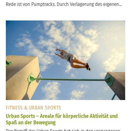
Rede ist von Pumptracks. Durch Verlagerung des eigenen...
FITNESS & URBAN SPORTS
Urban Sports – Areale für körperliche Aktivität und
Spaß an der Bewegung