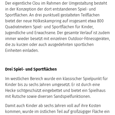
Der eigentliche Clou im Rahmen der Umgestaltung besteht
in der Konzeption der dort entstandenen Spiel- und
Sportflächen. An drei punktuell gestalteten Teilflächen
bietet der neue Hölkeskampring auf insgesamt etwa 800
Quadratmetern Spiel- und Sportflächen für Kinder,
Jugendliche und Erwachsene. Der gesamte Verlauf ist zudem
immer wieder besetzt mit einzelnen Outdoor-Fitnessgeräten,
die zu kurzen oder auch ausgedehnten sportlichen
Einheiten einladen.
Drei Spiel- und Sportflächen
Im westlichen Bereich wurde ein klassischer Spielpunkt für
Kinder bis zu sechs Jahren umgesetzt. Er ist durch eine
Hecke sichtgeschützt eingebettet und bietet ein Spielhaus
mit Rutsche sowie diversen Sandspielfunktionen.
Damit auch Kinder ab sechs Jahren voll auf ihre Kosten
kommen, wurde im östlichen Teil auf großzügiger Fläche ein