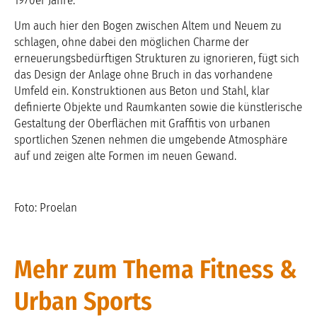
1970er Jahre.
Um auch hier den Bogen zwischen Altem und Neuem zu
schlagen, ohne dabei den möglichen Charme der
erneuerungsbedürftigen Strukturen zu ignorieren, fügt sich
das Design der Anlage ohne Bruch in das vorhandene
Umfeld ein. Konstruktionen aus Beton und Stahl, klar
definierte Objekte und Raumkanten sowie die künstlerische
Gestaltung der Oberflächen mit Graffitis von urbanen
sportlichen Szenen nehmen die umgebende Atmosphäre
auf und zeigen alte Formen im neuen Gewand.
Foto: Proelan
Mehr zum Thema Fitness &
Urban Sports