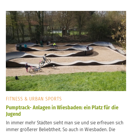
FITNESS & URBAN SPORTS
Pumptrack- Anlagen in Wiesbaden: ein Platz für die
Jugend
In immer mehr Städten sieht man sie und sie erfreuen sich
immer größerer Beliebtheit. So auch in Wiesbaden. Die