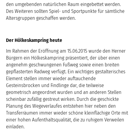
den umgebenden natürlichen Raum eingebettet werden.
Des Weiteren sollten Spiel- und Sportpunkte für sämtliche
Altersgruppen geschaffen werden.
Der Hölkeskampring heute
Im Rahmen der Eröffnung am 15.06.2015 wurde den Herner
Bürgern ein Hölkeskampring präsentiert, der über einen
angenehm geschwungenen Fußweg sowie einen breiten
gepflasterten Radweg verfügt. Ein wichtiges gestalterisches
Element stellen immer wieder auftauchende
Gesteinsbrocken und Findlinge dar, die teilweise
geometrisch angeordnet wurden und an anderen Stellen
scheinbar zufällig gestreut wirken. Durch die geschickte
Planung des Wegeverlaufes entstehen hier neben den
Transferräumen immer wieder schöne kleinflächige Orte mit
einer hohen Aufenthaltsqualität, die zu ruhigem Verweilen
einladen.