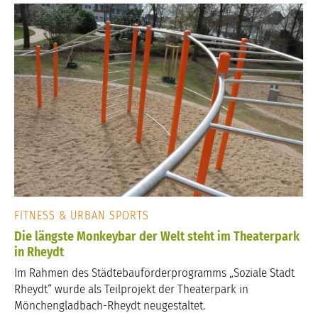
FITNESS & URBAN SPORTS
Die längste Monkeybar der Welt steht im Theaterpark
in Rheydt
Im Rahmen des Städtebauförderprogramms „Soziale Stadt
Rheydt“ wurde als Teilprojekt der Theaterpark in
Mönchengladbach-Rheydt neugestaltet.