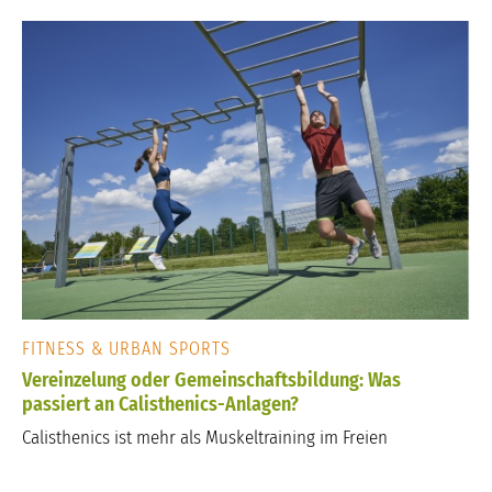
FITNESS & URBAN SPORTS
Vereinzelung oder Gemeinschaftsbildung: Was
passiert an Calisthenics-Anlagen?
Calisthenics ist mehr als Muskeltraining im Freien