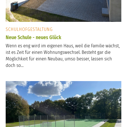
SCHULHOFGESTALTUNG
Neue Schule - neues Glück
Wenn es eng wird im eigenen Haus, weil die Familie wächst,
ist es Zeit für einen Wohnungswechsel. Besteht gar die
Möglichkeit für einen Neubau, umso besser, lassen sich
doch so...