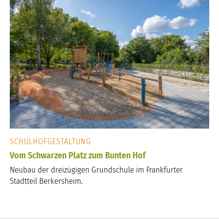
SCHULHOFGESTALTUNG
Vom Schwarzen Platz zum Bunten Hof
Neubau der dreizügigen Grundschule im Frankfurter
Stadtteil Berkersheim.