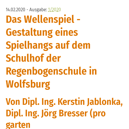
14.02.2020 - Ausgabe:
1/2020
Das Wellenspiel -
Gestaltung eines
Spielhangs auf dem
Schulhof der
Regenbogenschule in
Wolfsburg
Von Dipl. Ing. Kerstin Jablonka,
Dipl. Ing. Jörg Bresser (pro
garten