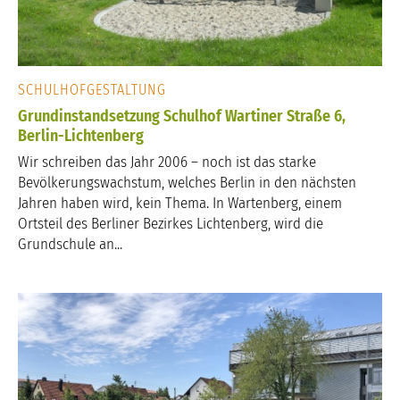
SCHULHOFGESTALTUNG
Grundinstandsetzung Schulhof Wartiner Straße 6,
Berlin-Lichtenberg
Wir schreiben das Jahr 2006 – noch ist das starke
Bevölkerungswachstum, welches Berlin in den nächsten
Jahren haben wird, kein Thema. In Wartenberg, einem
Ortsteil des Berliner Bezirkes Lichtenberg, wird die
Grundschule an...