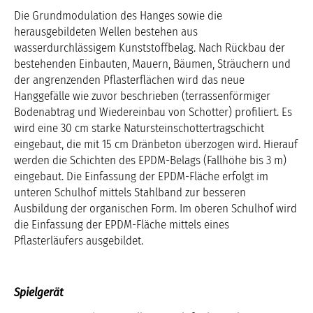
Die Grundmodulation des Hanges sowie die
herausgebildeten Wellen bestehen aus
wasserdurchlässigem Kunststoffbelag. Nach Rückbau der
bestehenden Einbauten, Mauern, Bäumen, Sträuchern und
der angrenzenden Pflasterflächen wird das neue
Hanggefälle wie zuvor beschrieben (terrassenförmiger
Bodenabtrag und Wiedereinbau von Schotter) profiliert. Es
wird eine 30 cm starke Natursteinschottertragschicht
eingebaut, die mit 15 cm Dränbeton überzogen wird. Hierauf
werden die Schichten des EPDM-Belags (Fallhöhe bis 3 m)
eingebaut. Die Einfassung der EPDM-Fläche erfolgt im
unteren Schulhof mittels Stahlband zur besseren
Ausbildung der organischen Form. Im oberen Schulhof wird
die Einfassung der EPDM-Fläche mittels eines
Pflasterläufers ausgebildet.
Spielgerät