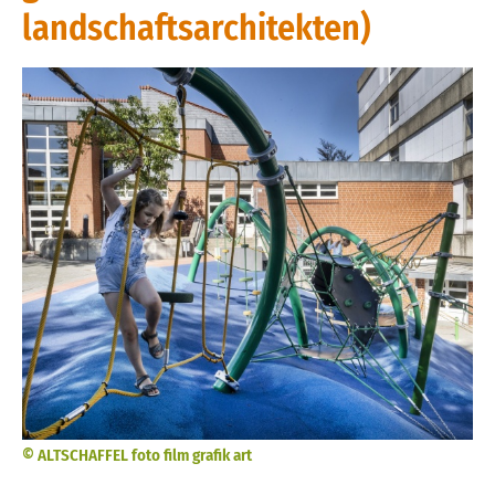
landschaftsarchitekten)
© ALTSCHAFFEL foto film grafik art