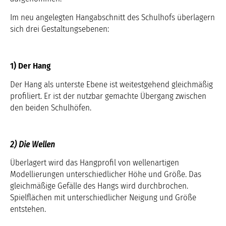
Im neu angelegten Hangabschnitt des Schulhofs überlagern
sich drei Gestaltungsebenen:
1) Der Hang
Der Hang als unterste Ebene ist weitestgehend gleichmäßig
profiliert. Er ist der nutzbar gemachte Übergang zwischen
den beiden Schulhöfen.
2) Die Wellen
Überlagert wird das Hangprofil von wellenartigen
Modellierungen unterschiedlicher Höhe und Größe. Das
gleichmäßige Gefälle des Hangs wird durchbrochen.
Spielflächen mit unterschiedlicher Neigung und Größe
entstehen.