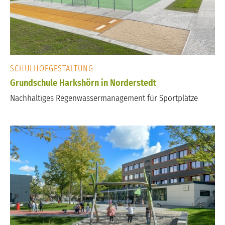
SCHULHOFGESTALTUNG
Grundschule Harkshörn in Norderstedt
Nachhaltiges Regenwassermanagement für Sportplätze