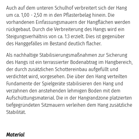
Auch auf dem unteren Schulhof verbreitert sich der Hang
um ca. 1,00 - 2,50 m in den Pflasterbelag hinein. Die
vorhandenen Einfassungsmauern der Hangflächen werden
rückgebaut. Durch die Verbreiterung des Hangs wird ein
Steigungsverhältnis von ca. 1:3 erzielt. Dies ist gegenüber
des Hanggefälles im Bestand deutlich flacher.
Als nachhaltige Stabilisierungsmaßnahmen zur Sicherung
des Hangs ist ein terrassierter Bodenabtrag im Hangbereich,
der durch zusätzlichen Schottereinbau aufgefüllt und
verdichtet wird, vorgesehen. Die über den Hang verteilten
Fundamente der Spielgeräte stabilisieren den Hang und
verzahnen den anstehenden lehmigen Boden mit dem
Aufschüttungsmaterial. Die in der Hangrandzone platzierten
tiefgegründeten Sitzmauern verleihen dem Hang zusätzliche
Stabilität.
Material