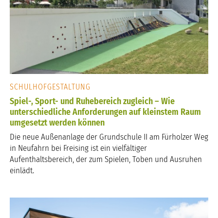
SCHULHOFGESTALTUNG
Spiel-, Sport- und Ruhebereich zugleich – Wie
unterschiedliche Anforderungen auf kleinstem Raum
umgesetzt werden können
Die neue Außenanlage der Grundschule II am Fürholzer Weg
in Neufahrn bei Freising ist ein vielfältiger
Aufenthaltsbereich, der zum Spielen, Toben und Ausruhen
einlädt.