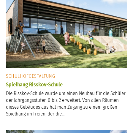
SCHULHOFGESTALTUNG
Spielhang Risskov-Schule
Die Risskov-Schule wurde um einen Neubau für die Schüler
der Jahrgangsstufen 0 bis 2 erweitert. Von allen Räumen
dieses Gebäudes aus hat man Zugang zu einem großen
Spielhang im Freien, der die...