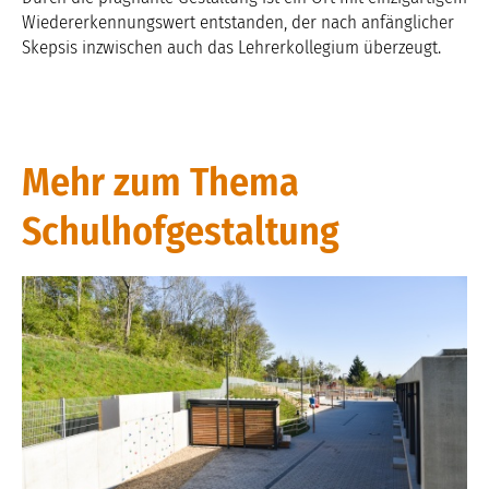
Wiedererkennungswert entstanden, der nach anfänglicher
Skepsis inzwischen auch das Lehrerkollegium überzeugt.
Mehr zum Thema
Schulhofgestaltung