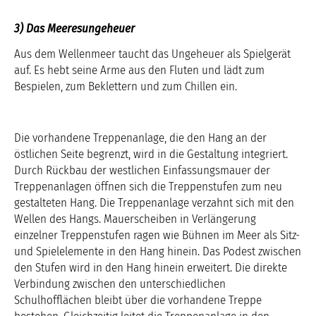
3) Das Meeresungeheuer
Aus dem Wellenmeer taucht das Ungeheuer als Spielgerät
auf. Es hebt seine Arme aus den Fluten und lädt zum
Bespielen, zum Beklettern und zum Chillen ein.
Die vorhandene Treppenanlage, die den Hang an der
östlichen Seite begrenzt, wird in die Gestaltung integriert.
Durch Rückbau der westlichen Einfassungsmauer der
Treppenanlagen öffnen sich die Treppenstufen zum neu
gestalteten Hang. Die Treppenanlage verzahnt sich mit den
Wellen des Hangs. Mauerscheiben in Verlängerung
einzelner Treppenstufen ragen wie Bühnen im Meer als Sitz-
und Spielelemente in den Hang hinein. Das Podest zwischen
den Stufen wird in den Hang hinein erweitert. Die direkte
Verbindung zwischen den unterschiedlichen
Schulhofflächen bleibt über die vorhandene Treppe