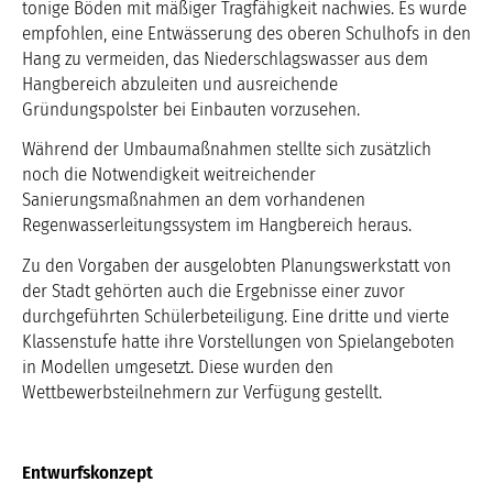
tonige Böden mit mäßiger Tragfähigkeit nachwies. Es wurde
empfohlen, eine Entwässerung des oberen Schulhofs in den
Hang zu vermeiden, das Niederschlagswasser aus dem
Hangbereich abzuleiten und ausreichende
Gründungspolster bei Einbauten vorzusehen.
Während der Umbaumaßnahmen stellte sich zusätzlich
noch die Notwendigkeit weitreichender
Sanierungsmaßnahmen an dem vorhandenen
Regenwasserleitungssystem im Hangbereich heraus.
Zu den Vorgaben der ausgelobten Planungswerkstatt von
der Stadt gehörten auch die Ergebnisse einer zuvor
durchgeführten Schülerbeteiligung. Eine dritte und vierte
Klassenstufe hatte ihre Vorstellungen von Spielangeboten
in Modellen umgesetzt. Diese wurden den
Wettbewerbsteilnehmern zur Verfügung gestellt.
Entwurfskonzept