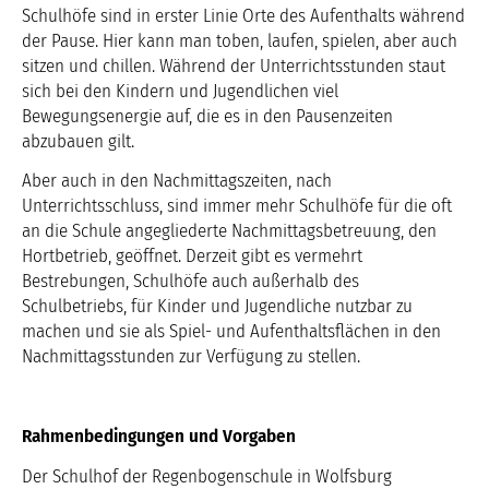
Schulhöfe sind in erster Linie Orte des Aufenthalts während
der Pause. Hier kann man toben, laufen, spielen, aber auch
sitzen und chillen. Während der Unterrichtsstunden staut
sich bei den Kindern und Jugendlichen viel
Bewegungsenergie auf, die es in den Pausenzeiten
abzubauen gilt.
Aber auch in den Nachmittagszeiten, nach
Unterrichtsschluss, sind immer mehr Schulhöfe für die oft
an die Schule angegliederte Nachmittagsbetreuung, den
Hortbetrieb, geöffnet. Derzeit gibt es vermehrt
Bestrebungen, Schulhöfe auch außerhalb des
Schulbetriebs, für Kinder und Jugendliche nutzbar zu
machen und sie als Spiel- und Aufenthaltsflächen in den
Nachmittagsstunden zur Verfügung zu stellen.
Rahmenbedingungen und Vorgaben
Der Schulhof der Regenbogenschule in Wolfsburg