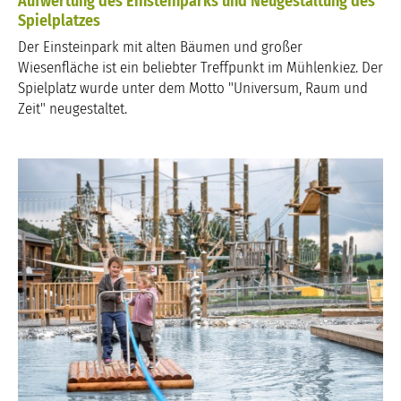
Aufwertung des Einsteinparks und Neugestaltung des
Spielplatzes
Der Einsteinpark mit alten Bäumen und großer
Wiesenfläche ist ein beliebter Treffpunkt im Mühlenkiez. Der
Spielplatz wurde unter dem Motto "Universum, Raum und
Zeit" neugestaltet.