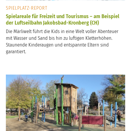
SPIELPLATZ-REPORT
Spielareale für Freizeit und Tourismus – am Beispiel
der Luftseilbahn Jakobsbad-Kronberg (CH)
Die Märliwelt führt die Kids in eine Welt voller Abenteuer
mit Wasser und Sand bis hin zu luftigen Kletterhöhen.
Staunende Kinderaugen und entspannte Eltern sind
garantiert.