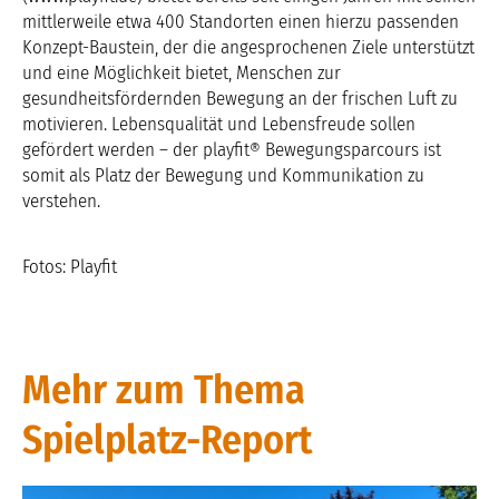
mittlerweile etwa 400 Standorten einen hierzu passenden
Konzept-Baustein, der die angesprochenen Ziele unterstützt
und eine Möglichkeit bietet, Menschen zur
gesundheitsfördernden Bewegung an der frischen Luft zu
motivieren. Lebensqualität und Lebensfreude sollen
gefördert werden – der playfit® Bewegungsparcours ist
somit als Platz der Bewegung und Kommunikation zu
verstehen.
Fotos: Playfit
Mehr zum Thema
Spielplatz-Report