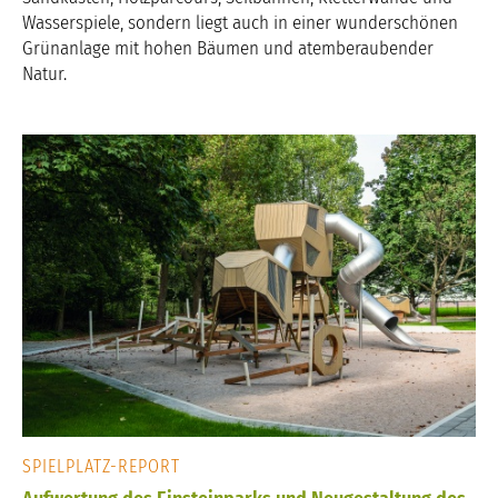
Wasserspiele, sondern liegt auch in einer wunderschönen
Grünanlage mit hohen Bäumen und atemberaubender
Natur.
SPIELPLATZ-REPORT