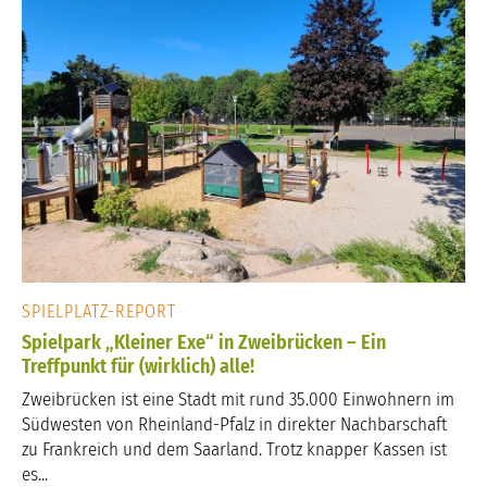
SPIELPLATZ-REPORT
Spielpark „Kleiner Exe“ in Zweibrücken – Ein
Treffpunkt für (wirklich) alle!
Zweibrücken ist eine Stadt mit rund 35.000 Einwohnern im
Südwesten von Rheinland-Pfalz in direkter Nachbarschaft
zu Frankreich und dem Saarland. Trotz knapper Kassen ist
es...