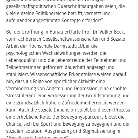
gesellschaftspolitischen Querschnittsaufgaben seien, die
viele einzelne Politikbereiche betrifft, vernetzt und
aufeinander abgestimmte Konzepte erfordert“.
Bei der Eröffnung in Hanau erklärte Prof. Dr. Volker Beck,
vom Fachbereich Gesellschaftwissenschaften und Soziale
Arbeit der Hochschule Darmstadt: „Über die
psychologischen Wechselwirkungen werden die
Lebensqualität und die Lebensfreude der Teilnehmer und
Teilnehmerinnen gefördert, dauerhaft angeregt und
stabilisiert. Wissenschaftliche Erkenntnisse weisen darauf
hin, dass als Folge von sportlicher Aktivität eine
Verminderung von Ängsten und Depression, eine erhöhte
Stresstoleranz, eine Verbesserung der Grundstimmung und
eine grundsätzlich höhere Zufriedenheit erreicht werden
kann. Auch die soziale Dimension spielt bei diesem Prozess
eine erhebliche Rolle. Der Bewegungsparcours bietet die
Chance, sich bei Sport und Bewegung zu begegnen und der
sozialen Isolation, Ausgrenzung und Stigmatisierung im