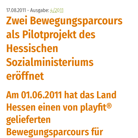
17.08.2011 - Ausgabe:
4/2011
Zwei Bewegungsparcours
als Pilotprojekt des
Hessischen
Sozialministeriums
eröffnet
Am 01.06.2011 hat das Land
Hessen einen von playfit®
gelieferten
Bewegungsparcours für