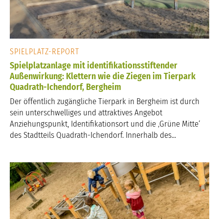
SPIELPLATZ-REPORT
Spielplatzanlage mit identifikationsstiftender
Außenwirkung: Klettern wie die Ziegen im Tierpark
Quadrath-Ichendorf, Bergheim
Der öffentlich zugängliche Tierpark in Bergheim ist durch
sein unterschwelliges und attraktives Angebot
Anziehungspunkt, Identifikationsort und die ‚Grüne Mitte‘
des Stadtteils Quadrath-Ichendorf. Innerhalb des...