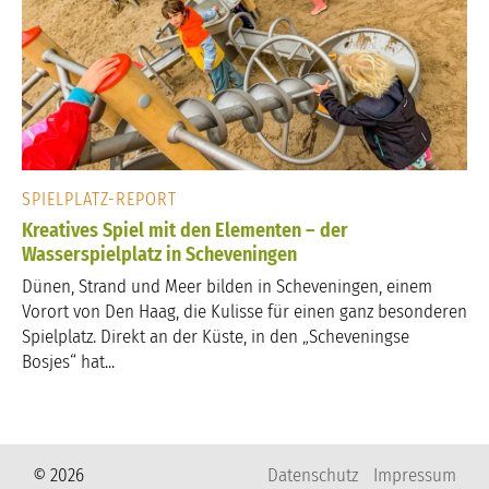
SPIELPLATZ-REPORT
Kreatives Spiel mit den Elementen – der
Wasserspielplatz in Scheveningen
Dünen, Strand und Meer bilden in Scheveningen, einem
Vorort von Den Haag, die Kulisse für einen ganz besonderen
Spielplatz. Direkt an der Küste, in den „Scheveningse
Bosjes“ hat...
© 2026
Datenschutz
Impressum