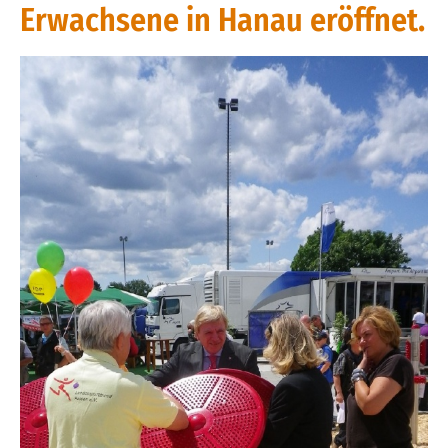
Erwachsene in Hanau eröffnet.