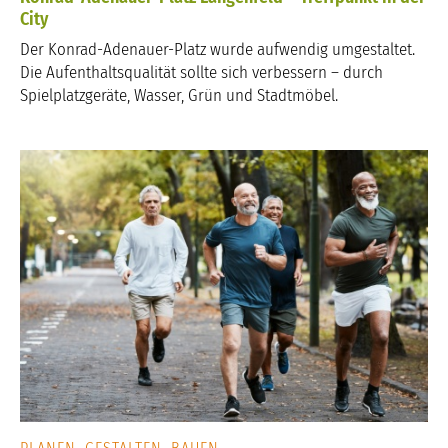
City
Der Konrad-Adenauer-Platz wurde aufwendig umgestaltet.
Die Aufenthaltsqualität sollte sich verbessern – durch
Spielplatzgeräte, Wasser, Grün und Stadtmöbel.