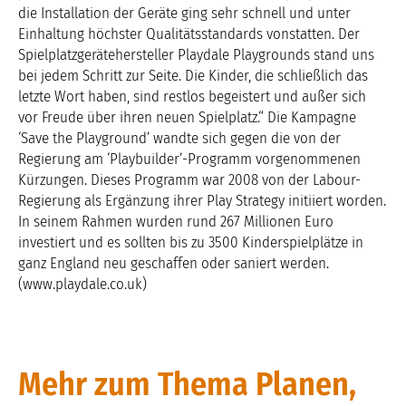
die Installation der Geräte ging sehr schnell und unter
Einhaltung höchster Qualitätsstandards vonstatten. Der
Spielplatzgerätehersteller Playdale Playgrounds stand uns
bei jedem Schritt zur Seite. Die Kinder, die schließlich das
letzte Wort haben, sind restlos begeistert und außer sich
vor Freude über ihren neuen Spielplatz.“ Die Kampagne
‘Save the Playground’ wandte sich gegen die von der
Regierung am ‘Playbuilder’-Programm vorgenommenen
Kürzungen. Dieses Programm war 2008 von der Labour-
Regierung als Ergänzung ihrer Play Strategy initiiert worden.
In seinem Rahmen wurden rund 267 Millionen Euro
investiert und es sollten bis zu 3500 Kinderspielplätze in
ganz England neu geschaffen oder saniert werden.
(www.playdale.co.uk)
Mehr zum Thema Planen,