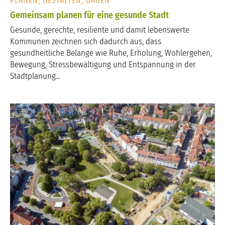
PLANEN, GESTALTEN, BAUEN
Gemeinsam planen für eine gesunde Stadt
Gesunde, gerechte, resiliente und damit lebenswerte
Kommunen zeichnen sich dadurch aus, dass
gesundheitliche Belange wie Ruhe, Erholung, Wohlergehen,
Bewegung, Stressbewältigung und Entspannung in der
Stadtplanung...