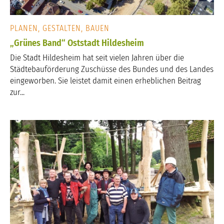
PLANEN, GESTALTEN, BAUEN
„Grünes Band“ Oststadt Hildesheim
Die Stadt Hildesheim hat seit vielen Jahren über die
Städtebauförderung Zuschüsse des Bundes und des Landes
eingeworben. Sie leistet damit einen erheblichen Beitrag
zur...