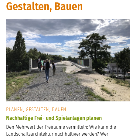
Gestalten, Bauen
PLANEN, GESTALTEN, BAUEN
Nachhaltige Frei- und Spielanlagen planen
Den Mehrwert der Freiräume vermitteln: Wie kann die
Landschaftsarchitektur nachhaltiger werden? Wer