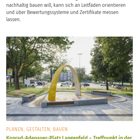
nachhaltig bauen will, kann sich an Leitfäden orientieren
und über Bewertungssysteme und Zertifikate messen
lassen.
PLANEN, GESTALTEN, BAUEN
Konrad-Adenauer-Platz Langenfeld – Treffpunkt in der