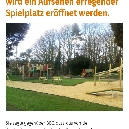
wird ein Aufsehen erregender
Spielplatz eröffnet werden.
Sie sagte gegenüber BBC, dass das von der