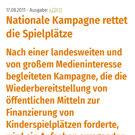
17.08.2011 - Ausgabe:
4/2011
Nationale Kampagne rettet
die Spielplätze
Nach einer landesweiten und
von großem Medieninteresse
begleiteten Kampagne, die die
Wiederbereitstellung von
öffentlichen Mitteln zur
Finanzierung von
Kinderspielplätzen forderte,