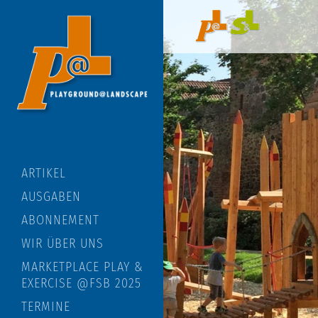
ARTIKEL
AUSGABEN
ABONNEMENT
WIR ÜBER UNS
MARKETPLACE PLAY &
EXERCISE @FSB 2025
TERMINE