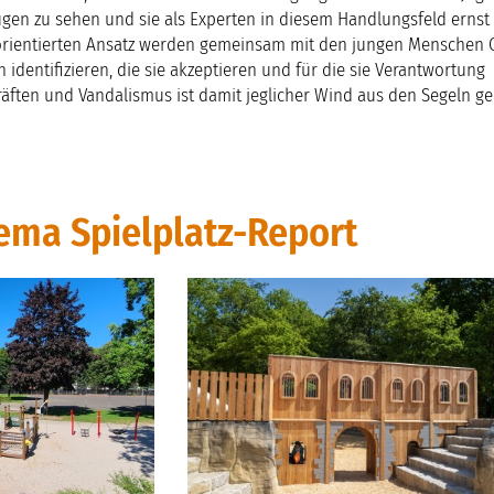
gen zu sehen und sie als Experten in diesem Handlungsfeld ernst
orientierten Ansatz werden gemeinsam mit den jungen Menschen 
h identifizieren, die sie akzeptieren und für die sie Verantwortung
äften und Vandalismus ist damit jeglicher Wind aus den Segeln 
ma Spielplatz-Report