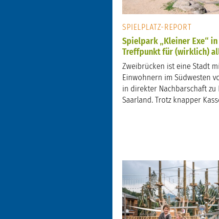
SPIELPLATZ-REPORT
Spielpark „Kleiner Exe“ in
Treffpunkt für (wirklich) al
Zweibrücken ist eine Stadt m
Einwohnern im Südwesten vo
in direkter Nachbarschaft zu
Saarland. Trotz knapper Kassen