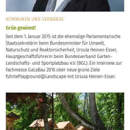
KOMMUNEN UND VERBÄNDE
Grün gewinnt!
Seit dem 1. Januar 2015 ist die ehemalige Parlamentarische
Staatssekretärin beim Bundesminister für Umwelt,
Naturschutz und Reaktorsicherheit, Ursula Heinen-Esser,
Hauptgeschäftsführerin beim Bundesverband Garten-
Landschafts- und Sportplatzbau e.V. (BGL). Ein Interview zur
Fachmesse GaLaBau 2016 über neue grüne Ziele
führtePlayground@Landscape mit Ursula Heinen-Esser.