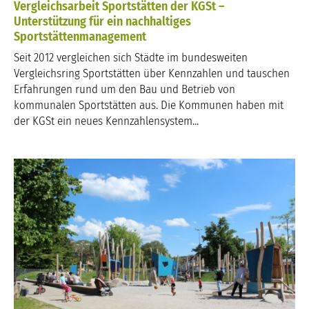
Vergleichsarbeit Sportstätten der KGSt –
Unterstützung für ein nachhaltiges
Sportstättenmanagement
Seit 2012 vergleichen sich Städte im bundesweiten
Vergleichsring Sportstätten über Kennzahlen und tauschen
Erfahrungen rund um den Bau und Betrieb von
kommunalen Sportstätten aus. Die Kommunen haben mit
der KGSt ein neues Kennzahlensystem...