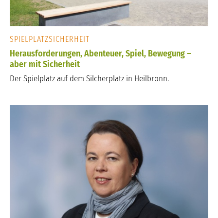
SPIELPLATZSICHERHEIT
Herausforderungen, Abenteuer, Spiel, Bewegung –
aber mit Sicherheit
Der Spielplatz auf dem Silcherplatz in Heilbronn.