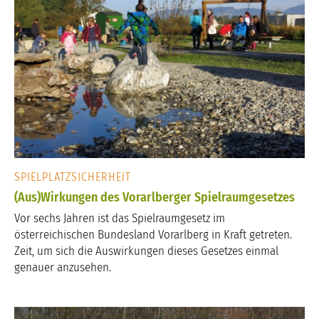
SPIELPLATZSICHERHEIT
(Aus)Wirkungen des Vorarlberger Spielraumgesetzes
Vor sechs Jahren ist das Spielraumgesetz im
österreichischen Bundesland Vorarlberg in Kraft getreten.
Zeit, um sich die Auswirkungen dieses Gesetzes einmal
genauer anzusehen.