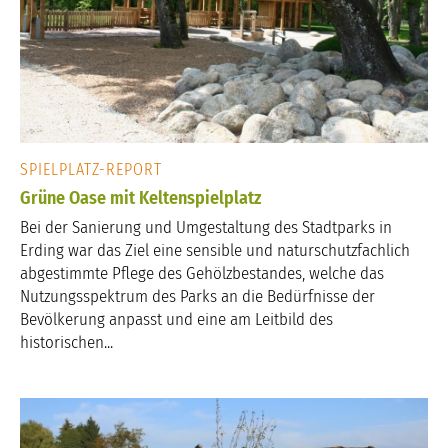
SPIELPLATZ-REPORT
Grüne Oase mit Keltenspielplatz
Bei der Sanierung und Umgestaltung des Stadtparks in
Erding war das Ziel eine sensible und naturschutzfachlich
abgestimmte Pflege des Gehölzbestandes, welche das
Nutzungsspektrum des Parks an die Bedürfnisse der
Bevölkerung anpasst und eine am Leitbild des
historischen...