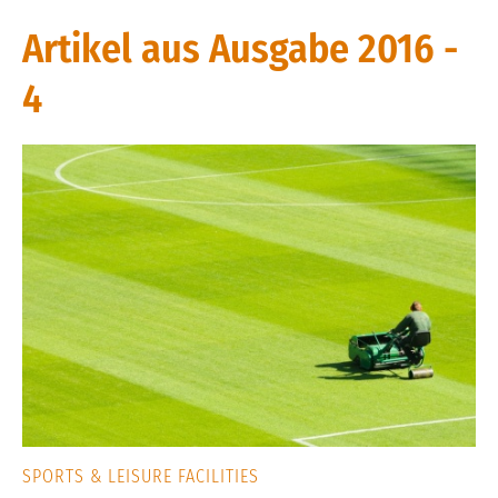
Artikel aus Ausgabe 2016 -
4
SPORTS & LEISURE FACILITIES