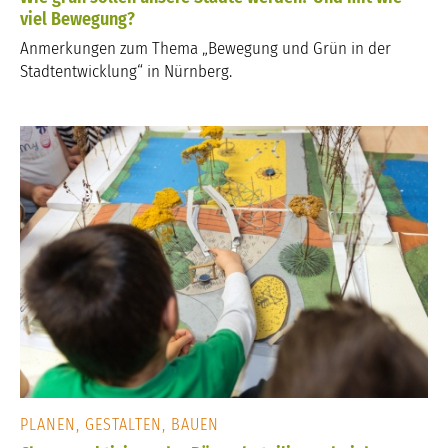
viel Bewegung?
Anmerkungen zum Thema „Bewegung und Grün in der
Stadtentwicklung“ in Nürnberg.
PLANEN, GESTALTEN, BAUEN