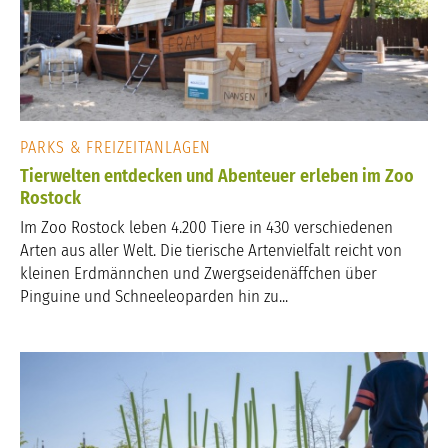
PARKS & FREIZEITANLAGEN
Tierwelten entdecken und Abenteuer erleben im Zoo
Rostock
Im Zoo Rostock leben 4.200 Tiere in 430 verschiedenen
Arten aus aller Welt. Die tierische Artenvielfalt reicht von
kleinen Erdmännchen und Zwergseidenäffchen über
Pinguine und Schneeleoparden hin zu...