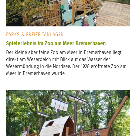
PARKS & FREIZEITANLAGEN
Spielerlebnis im Zoo am Meer Bremerhaven
Der kleine aber feine Zoo am Meer in Bremerhaven liegt
direkt am Weserdeich mit Blick auf das Wasser der
Wesermündung in die Nordsee. Der 1928 eröffnete Zoo am
Meer in Bremerhaven wurde...