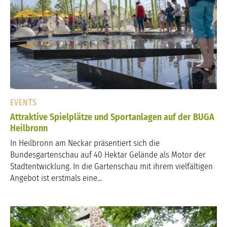
EVENTS
Attraktive Spielplätze und Sportanlagen auf der BUGA
Heilbronn
In Heilbronn am Neckar präsentiert sich die
Bundesgartenschau auf 40 Hektar Gelände als Motor der
Stadtentwicklung. In die Gartenschau mit ihrem vielfältigen
Angebot ist erstmals eine...