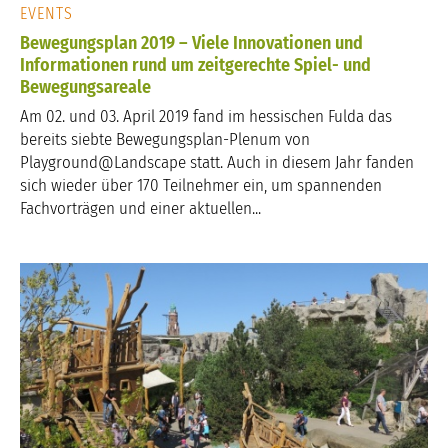
EVENTS
Bewegungsplan 2019 – Viele Innovationen und
Informationen rund um zeitgerechte Spiel- und
Bewegungsareale
Am 02. und 03. April 2019 fand im hessischen Fulda das
bereits siebte Bewegungsplan-Plenum von
Playground@Landscape statt. Auch in diesem Jahr fanden
sich wieder über 170 Teilnehmer ein, um spannenden
Fachvorträgen und einer aktuellen...