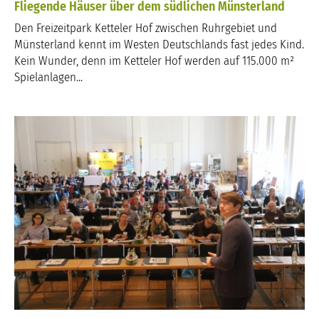
Fliegende Häuser über dem südlichen Münsterland
Den Freizeitpark Ketteler Hof zwischen Ruhrgebiet und
Münsterland kennt im Westen Deutschlands fast jedes Kind.
Kein Wunder, denn im Ketteler Hof werden auf 115.000 m²
Spielanlagen...