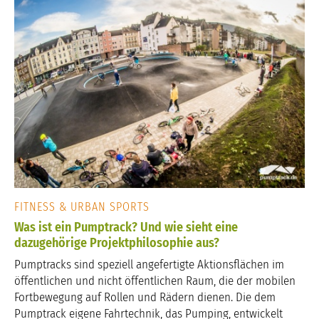
FITNESS & URBAN SPORTS
Was ist ein Pumptrack? Und wie sieht eine
dazugehörige Projektphilosophie aus?
Pumptracks sind speziell angefertigte Aktionsflächen im
öffentlichen und nicht öffentlichen Raum, die der mobilen
Fortbewegung auf Rollen und Rädern dienen. Die dem
Pumptrack eigene Fahrtechnik, das Pumping, entwickelt