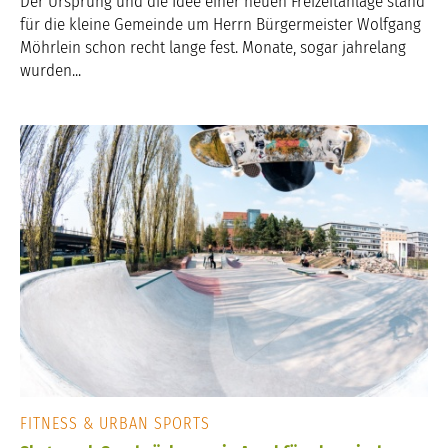
Der Ursprung und die Idee einer neuen Freizeitanlage stand
für die kleine Gemeinde um Herrn Bürgermeister Wolfgang
Möhrlein schon recht lange fest. Monate, sogar jahrelang
wurden...
FITNESS & URBAN SPORTS