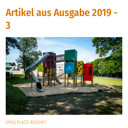
Artikel aus Ausgabe 2019 -
3
SPIELPLATZ-REPORT