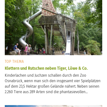
TOP THEMA
Klettern und Rutschen neben Tiger, Löwe & Co.
Kinderlachen und Juchzen schallen durch den Zoo
Osnabrück, wenn man sich den insgesamt vier Spielplätzen
auf dem 23,5 Hektar großen Gelände nähert. Neben seinen
2.260 Tiere aus 289 Arten sind die phantasievollen...