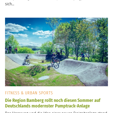
sich...
FITNESS & URBAN SPORTS
Die Region Bamberg rollt noch diesen Sommer auf
Deutschlands modernster Pumptrack-Anlage